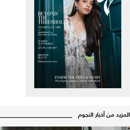
المزيد من أخبار النجوم