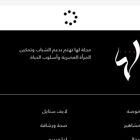
مجلة لها تهتم بدعم الشباب وتمكين
المرأة العصرية وأسلوب الحياة.
موضة
لايف ستايل
مشاهير
صحة ورشاقة
جمال
لها فيديو