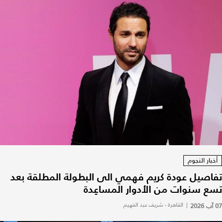
أخبار النجوم
تفاصيل عودة كريم فهمي الى البطولة المطلقة بعد
تسع سنوات من الأدوار المساعِدة
07 آب 2026
|
القاهرة - شريف عبد الفهيم