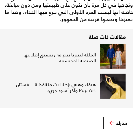
ونجاحها في كل مرة بأن تكون على طبيعتها ومن دون مبالغة،
خاصة انها ليست المرة الأولى التي تنزع فيها الحذاء، وهذا ما
يميزها ويجعلها قريبة من الجمهور.
مقالات ذات صلة
الملكة ليتيزيا تبرع في تنسيق إطلالتها
الصيفية المحتشمة
هيفاء وهبي بإطلالات متناقضة... فستان
Pop Art وآخر أسود جريء
شارك