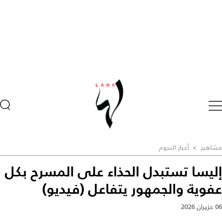
مشاهير
>
أخبار النجوم
إليسا تستبدل الحذاء على المسرح بكل
عفوية والجمهور يتفاعل (فيديو)
06 حزيران 2026