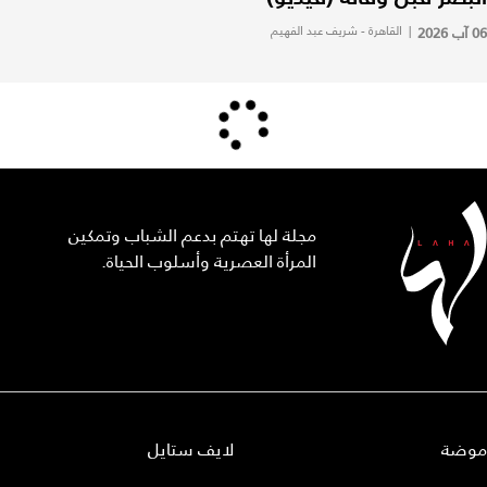
06 آب 2026
|
القاهرة - شريف عبد الفهيم
مجلة لها تهتم بدعم الشباب وتمكين
المرأة العصرية وأسلوب الحياة.
موضة
لايف ستايل