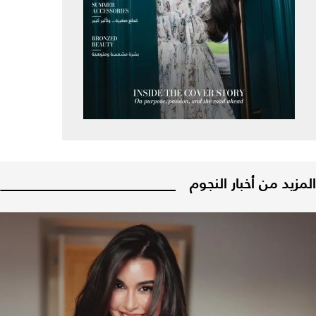
المزيد من أخبار النجوم