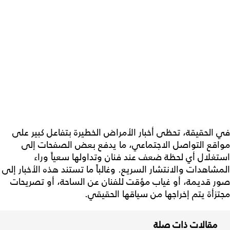
في الحقيقة، تحظى أخبار الأمراض الخطيرة بتفاعل كبير على
مواقع التواصل الاجتماعي، ما يدفع بعض الصفحات إلى
استغلال أي لحظة ضعف عند فنان وتداولها سعياً وراء
المشاهدات والانتشار السريع. وغالباً ما تستند هذه الأخبار إلى
صور قديمة، أو غياب مؤقت للفنان عن الساحة، أو تصريحات
مجتزأة يتم إخراجها من سياقها الحقيقي.
مقالات ذات صلة