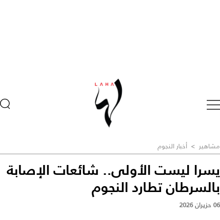
مشاهير
>
أخبار النجوم
يسرا ليست الأولى.. شائعات الإصابة
بالسرطان تطارد النجوم
06 حزيران 2026