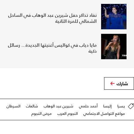
نفاد تذاكر حفل شيرين عبد الوهاب في الساحل
الشمالي للمرة الثانية
مايا دياب في كواليس أغنيتها الجديدة... رسائل
ذكية
شارك
يسرا
إليسا
أحمد حلمي
شيرين عبد الوهاب
شائعات
السرطان
مواقع التواصل الاجتماعي
النجوم العرب
مرض النجوم