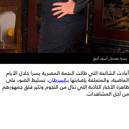
يسرا بفستان أسود أنيق
أعادت الشائعة التي طالت النجمة المصرية يسرا خلال الأيام
الماضية، والمتعلقة بإصابتها بـ
السرطان
، تسليط الضوء على
ظاهرة الأخبار الكاذبة التي تنال من النجوم وتثير قلق جمهورهم
من أجل المشاهدات.