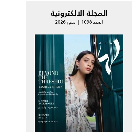
المجلة الالكترونية
العدد 1098 | تموز 2026