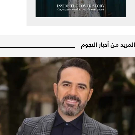
المزيد من أخبار النجوم