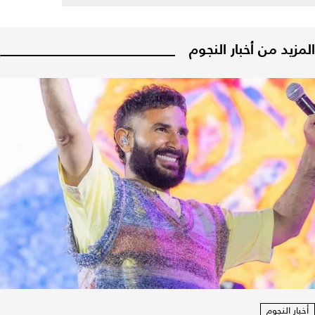
المزيد من أخبار النجوم
أخبار النجوم