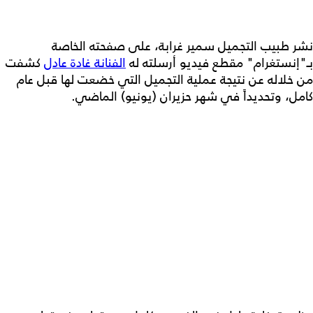
نشر طبيب التجميل سمير غرابة، على صفحته الخاصة
بـ"إنستغرام" مقطع فيديو أرسلته له
الفنانة غادة عادل
كشفت
من خلاله عن نتيجة عملية التجميل التي خضعت لها قبل عام
كامل، وتحديداً في شهر حزيران (يونيو) الماضي.