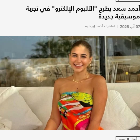
أحمد سعد يطرح "الألبوم الإلكترو" في تجربة
موسيقية جديدة
07 آب 2026
|
القاهرة - أحمد إبراهيم
أخبار النجوم