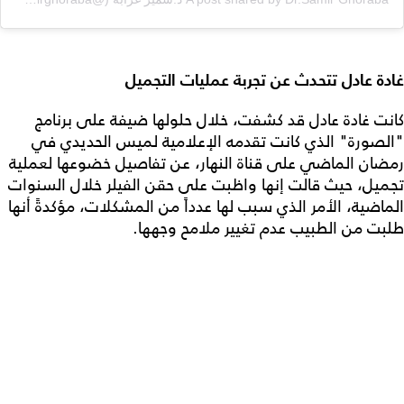
غادة عادل تتحدث عن تجربة عمليات التجميل
كانت غادة عادل قد كشفت، خلال حلولها ضيفة على برنامج
"الصورة" الذي كانت تقدمه الإعلامية لميس الحديدي في
رمضان الماضي على قناة النهار، عن تفاصيل خضوعها لعملية
تجميل، حيث قالت إنها واظبت على حقن الفيلر خلال السنوات
الماضية، الأمر الذي سبب لها عدداً من المشكلات، مؤكدةً أنها
طلبت من الطبيب عدم تغيير ملامح وجهها.