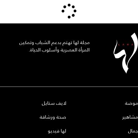
مجلة لها تهتم بدعم الشباب وتمكين
المرأة العصرية وأسلوب الحياة.
موضة
لايف ستايل
مشاهير
صحة ورشاقة
جمال
لها فيديو