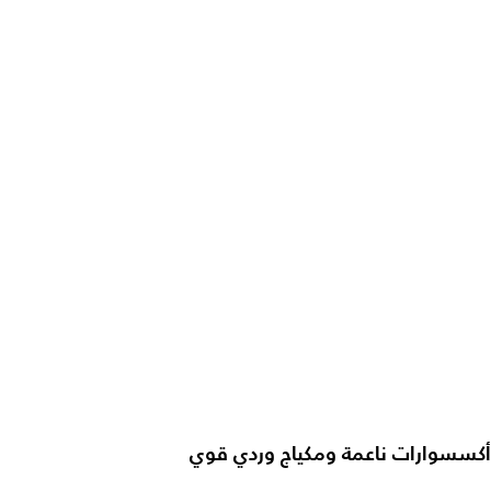
أكسسوارات ناعمة ومكياج وردي قوي