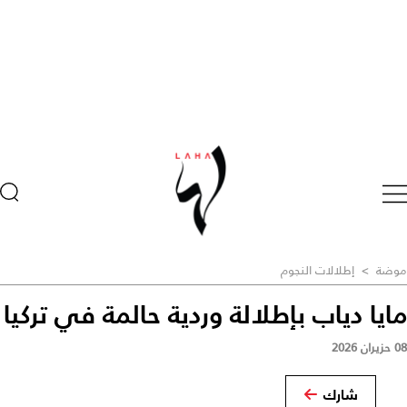
موضة
>
إطلالات النجوم
مايا دياب بإطلالة وردية حالمة في تركيا
08 حزيران 2026
شارك