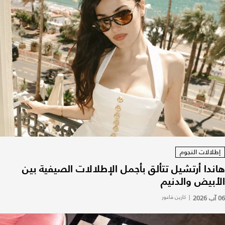
إطلالات النجوم
هاندا أرتشيل تتألق بأجمل الإطلالات الصيفية بين
الأبيض والدنيم
06 آب 2026
|
كارين فاعور