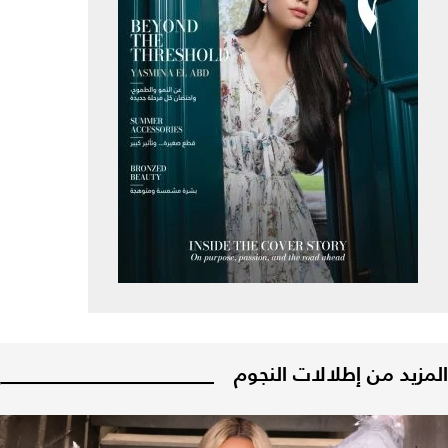
المزيد من إطلالات النجوم