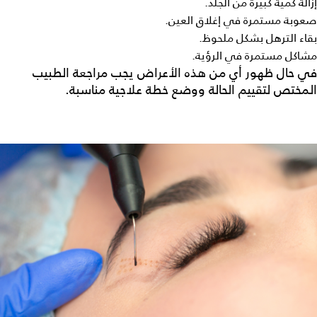
إزالة كمية كبيرة من الجلد.
صعوبة مستمرة في إغلاق العين.
بقاء الترهل بشكل ملحوظ.
مشاكل مستمرة في الرؤية.
في حال ظهور أي من هذه الأعراض يجب مراجعة الطبيب
المختص لتقييم الحالة ووضع خطة علاجية مناسبة.