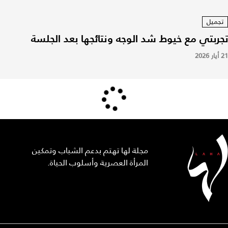
تجميل
تجربتي مع خيوط شد الوجه ونتائجها بعد الجلسة
21 أيار 2026
مجلة لها تهتم بدعم الشباب وتمكين
المرأة العصرية وأسلوب الحياة.