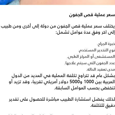
سعر عملية قص الجفون
يختلف
سعر عملية قص الجفون
من دولة إلى أخرى ومن طبيب
إلى اخر وفق عدة عوامل تشمل:
خبرة الجراح.
نوع التخدير المستخدم.
المستشفى أو المركز الطبي.
عدد الجفون التي سيتم علاجها.
مدى تعقيد الحالة.
بشكل عام قد تتراوح تكلفة العملية في العديد من الدول
العربية بين 1000 و5000 دولار أمريكي تقريبا، وقد تزيد أو
تنخفض بحسب العوامل السابقة.
لذلك يفضل استشارة الطبيب مباشرة للحصول على تقدير
دقيق للتكلفة.