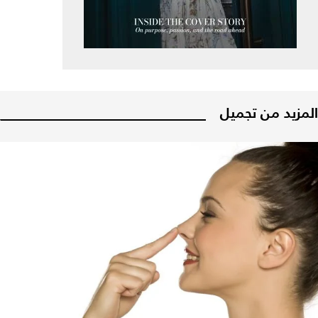
المزيد من تجميل