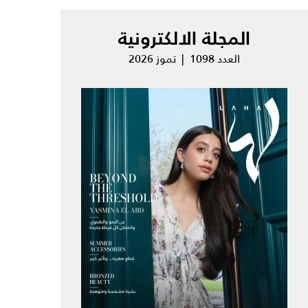
المجلة الالكترونية
العدد 1098 | تموز 2026