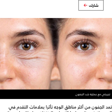
شارك
تجربتي مع عملية شد الجفون
تعد الجفون من أكثر مناطق الوجه تأثرا بعلامات التقدم في