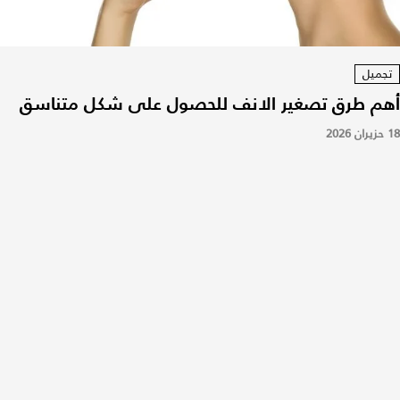
تجميل
أهم طرق تصغير الانف للحصول على شكل متناسق
18 حزيران 2026