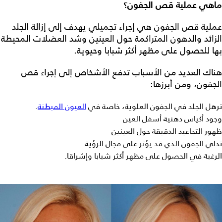
ماهي عملية قص الجفون؟
عملية قص الجفون
هي إجراء تجميلي يهدف إلى إزالة الجلد
الزائد والدهون المتراكمة حول العينين وشد العضلات المحيطة
بها للحصول على مظهر أكثر شبابا وحيوية.
هناك العديد من الأسباب تدفع الأشخاص إلى إجراء قص
الجفون، ومن أبرزها:
ترهل الجلد في الجفون العلوية، خاصة في
العيون المبطنة
.
وجود أكياس دهنية أسفل العين
ظهور التجاعيد الدقيقة حول العينين
تدلي الجفون الذي قد يؤثر على مجال الرؤية
الرغبة في الحصول على مظهر أكثر شبابا وإشراقا.