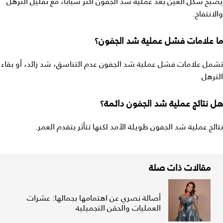
يصبح شكل العين بعد عملية شد الجفون أكثر شبابًا، مع تقليل الترهل
والانتفاخ.
ما علامات فشل عملية شد الجفون؟
تشمل علامات فشل عملية شد الجفون عدم التناسق، شد زائد، أو بقاء
الترهل
هل نتائج عملية شد الجفون دائمة؟
نتائج عملية شد الجفون طويلة الأمد لكنها تتأثر بتقدم العمر.
مقالات ذات صلة
أصالة نصري عن اهتمامها بجمالها: عشرات
العمليات والحقن التجميلية