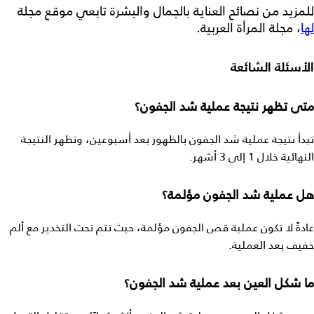
للمزيد من نصائح العناية بالجمال والبشرة تابعي موقع مجلة
لها
، مجلة المرأة العربية.
الأسئلة الشائعة
متى تظهر نتيجة عملية شد الجفون؟
تبدأ نتيجة عملية شد الجفون بالظهور بعد أسبوعين، وتظهر النتيجة
النهائية خلال 1 إلى 3 أشهر.
هل عملية شد الجفون مؤلمة؟
عادةً لا تكون عملية قص الجفون مؤلمة، حيث تتم تحت التخدير مع ألم
خفيف بعد العملية.
ما شكل العين بعد عملية شد الجفون؟