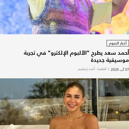
أخبار النجوم
أحمد سعد يطرح "الألبوم الإلكترو" في تجربة
موسيقية جديدة
07 آب 2026
|
القاهرة - أحمد إبراهيم