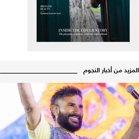
المزيد من أخبار النجوم