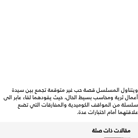
ويتناول المسلسل قصة حب غير متوقعة تجمع بين سيدة
أعمال ثرية ومحاسب بسيط الحال، حيث يقودهما لقاء عابر الى
سلسلة من المواقف الكوميدية والمفارقات التي تضع
علاقتهما أمام اختبارات عدة.
مقالات ذات صلة