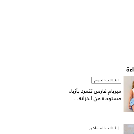
اءة
إطلالات النجوم
ميريام فارس تتمرد بأزياء
مستوحاة من الخزانة...
إطلالات المشاهير