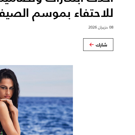
للاحتفاء بموسم الصي
08 حزيران 2026
شارك