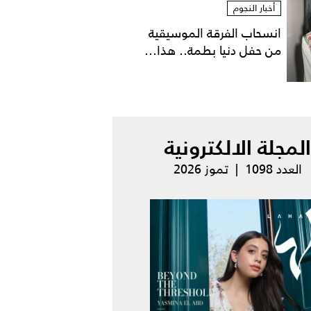
أخبار النجوم
انسحاب الفرقة الموسيقية
من حفل دنيا بطمة.. هذا...
المجلة الالكترونية
العدد 1098 | تموز 2026