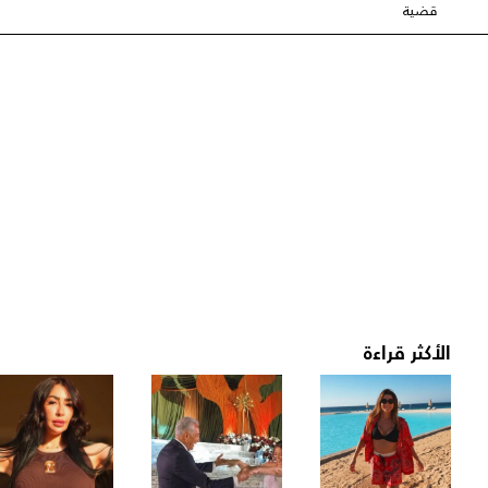
قضية
الأكثر قراءة