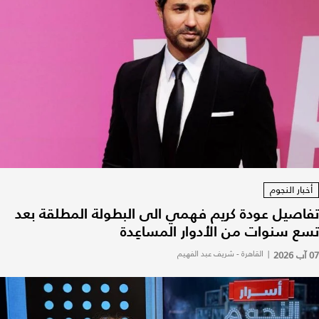
أخبار النجوم
تفاصيل عودة كريم فهمي الى البطولة المطلقة بعد
تسع سنوات من الأدوار المساعِدة
07 آب 2026
|
القاهرة - شريف عبد الفهيم