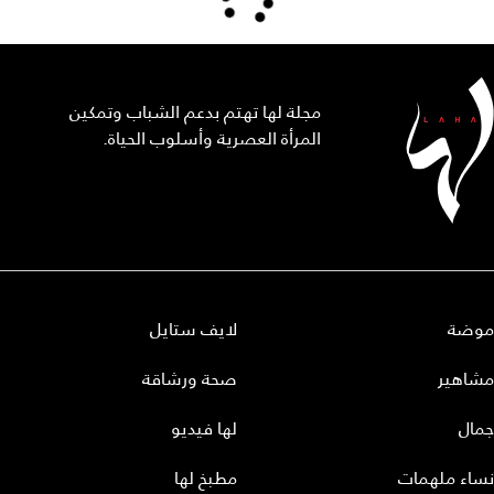
مجلة لها تهتم بدعم الشباب وتمكين
المرأة العصرية وأسلوب الحياة.
موضة
لايف ستايل
مشاهير
صحة ورشاقة
جمال
لها فيديو
نساء ملهمات
مطبخ لها