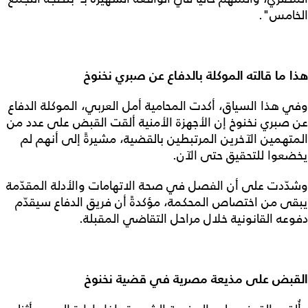
الخامس".
هذا ما قالته الموكلة بالدفاع عن صبري نخنوخ
وفي هذا السياق، أكدت المحامية أمل العربي، الموكلة الدفاع
عن صبري نخنوخ إن الأجهزة الأمنية ألقت القبض على عدد من
المتهمين الآخرين المرتبطين بالقضية، مشيرةً إلى أنهم لم
يخضعوا للتحقيق حتى الآن.
وشدّدت على أن الفصل في صحة الاتهامات والأدلة المقدّمة
يبقى من اختصاص المحكمة، مؤكدةً أن فريق الدفاع سيقدّم
دفوعه القانونية خلال مراحل التقاضي المقبلة.
القبض على مذيعة مصرية في قضية نخنوخ