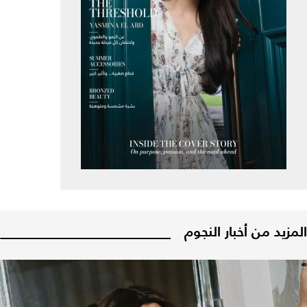
المزيد من أخبار النجوم