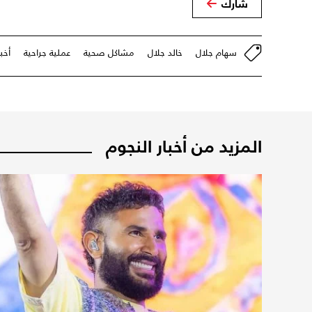
شارك
سهام جلال
خالد جلال
مشاكل صحية
عملية جراحية
أخب
المزيد من أخبار النجوم