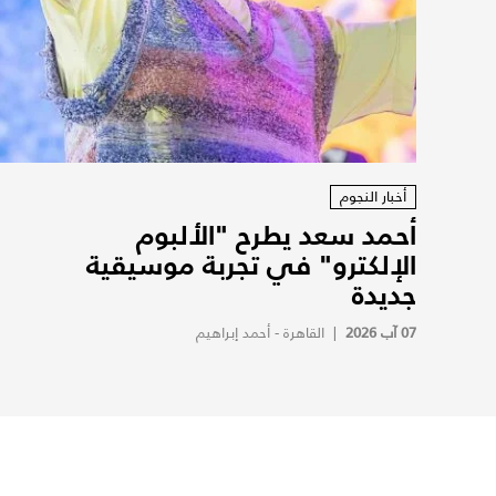
أخبار النجوم
أحمد سعد يطرح "الألبوم
الإلكترو" في تجربة موسيقية
جديدة
07 آب 2026
|
القاهرة - أحمد إبراهيم