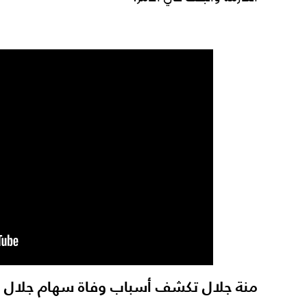
منة جلال تكشف أسباب وفاة سهام جلال بع