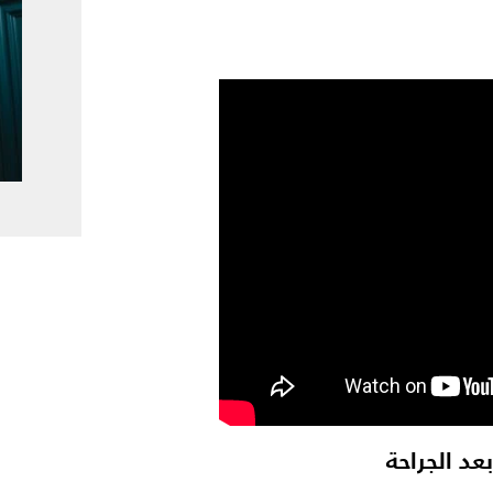
د الجراحة