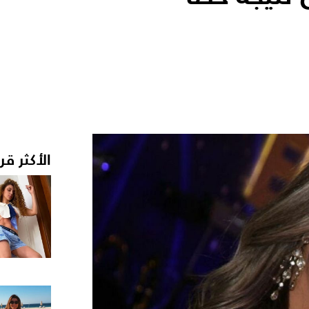
الأكثر قر