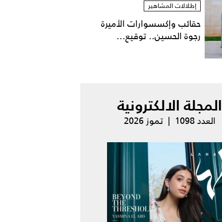
إطلالات المشاهير
حقائب وإكسسوارات الأميرة
رجوة الحسين.. توقيع...
المجلة الالكترونية
العدد 1098 | تموز 2026