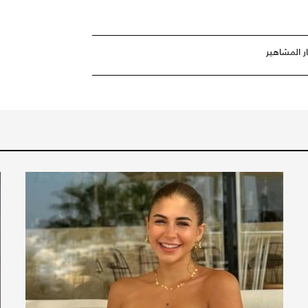
ار المشاهير