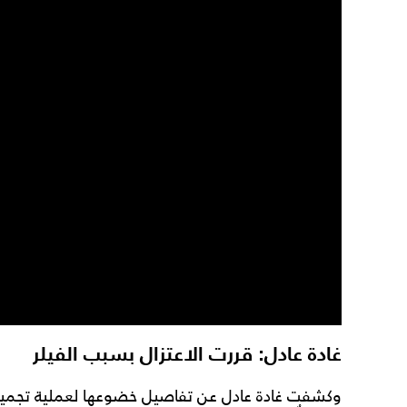
غادة عادل: قررت الاعتزال بسبب الفيلر