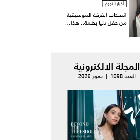
أخبار النجوم
انسحاب الفرقة الموسيقية
من حفل دنيا بطمة.. هذا...
المجلة الالكترونية
العدد 1098 | تموز 2026