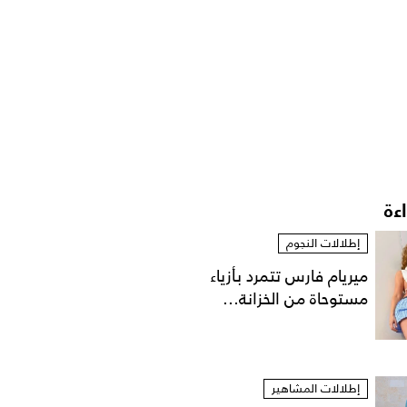
اءة
إطلالات النجوم
ميريام فارس تتمرد بأزياء
مستوحاة من الخزانة...
إطلالات المشاهير