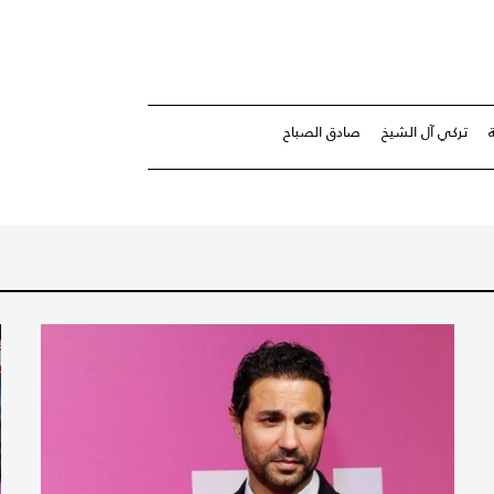
تركي آل الشيخ
صادق الصباح