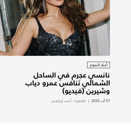
أخبار النجوم
نانسي عجرم في الساحل
الشمالي تنافس عمرو دياب
وشيرين (فيديو)
07 آب 2026
|
القاهرة - أحمد إبراهيم