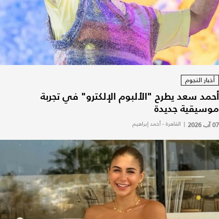
أخبار النجوم
أحمد سعد يطرح "الألبوم الإلكترو" في تجربة
موسيقية جديدة
07 آب 2026
|
القاهرة - أحمد إبراهيم