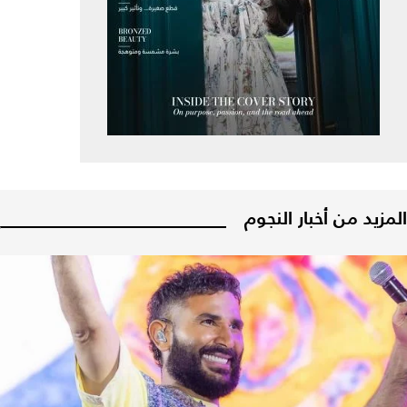
المزيد من أخبار النجوم