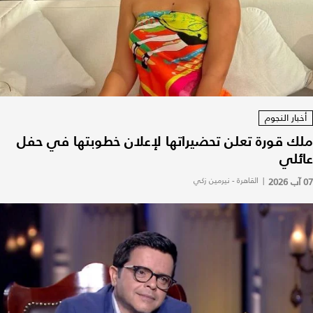
أخبار النجوم
ملك قورة تعلن تحضيراتها لإعلان خطوبتها في حفل
عائلي
07 آب 2026
|
القاهرة - نيرمين زكي