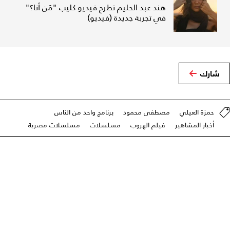
هند عبد الحليم تطرح فيديو كليب "مَن أنا؟"
في تجربة جديدة (فيديو)
شارك
حمزة العيلي
مصطفى محمود
برنامج واحد من الناس
أخبار المشاهير
فيلم الهروب
مسلسلات
مسلسلات مصرية