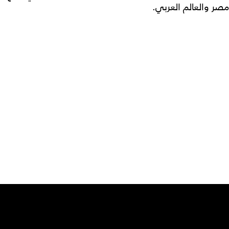
مصر والعالم العربي.