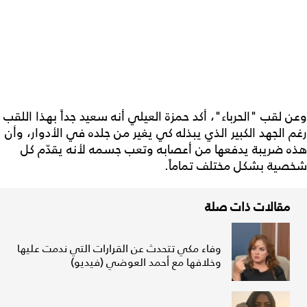
وعن لقب "الحرباء"، أكد حمزة العيلي أنه سعيد جداً بهذا اللقب
رغم الجهد الكبير الذي يبذله كي يغير من جلده في الأدوار، وأن
هذه ضريبة يدفعها من أعصابه وتعب جسمه لأنه يقدّم كل
شخصية بشكل مختلف تماماً.
مقالات ذات صلة
وفاء مكي تتحدث عن القرارات التي ندمت عليها
وخلافها مع أحمد العوضي (فيديو)