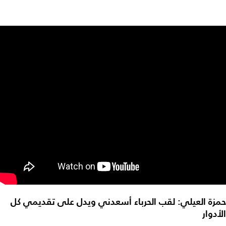
حمزة العيلي: لقب الحرباء أسعدني ويدل على تقديمي كل
الأدوار