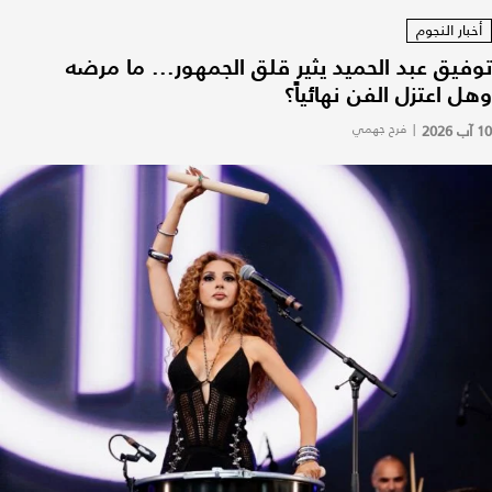
أخبار النجوم
توفيق عبد الحميد يثير قلق الجمهور... ما مرضه
وهل اعتزل الفن نهائياً؟
10 آب 2026
|
فرح جهمي