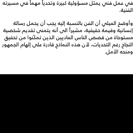
في عمل فني يمثل مسؤولية كبيرة وتحدياً مهماً في مسيرته
الفنية.
وأوضح العيلي أن الفن بالنسبة إليه يجب أن يحمل رسالة
إنسانية وقيمة حقيقية، مشيراً الى أنه يتمنى تقديم شخصية
مستوحاة من قصص الناس العاديين الذين تمكّنوا من تحقيق
النجاح رغم التحديات، لأن هذه النماذج قادرة على إلهام الجمهور
ومنحه الأمل.