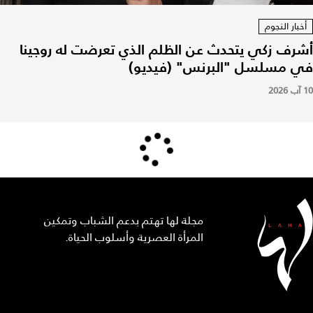
أخبار النجوم
أشرف زكي يتحدث عن الظلم الذي تعرضت له روجينا
في مسلسل "البرنس" (فيديو)
10 آب 2026
مجلة لها تهتم بدعم الشباب وتمكين
المرأة العصرية وأسلوب الحياة.