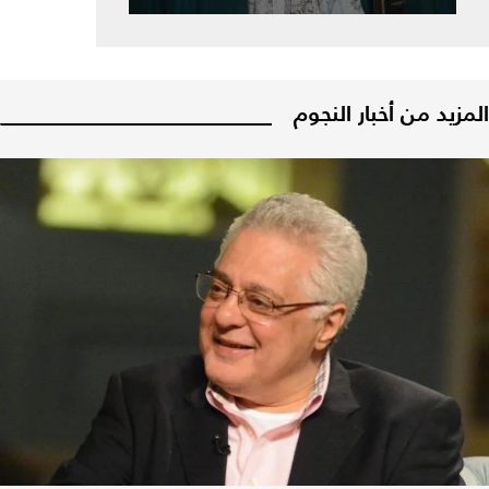
المزيد من أخبار النجوم