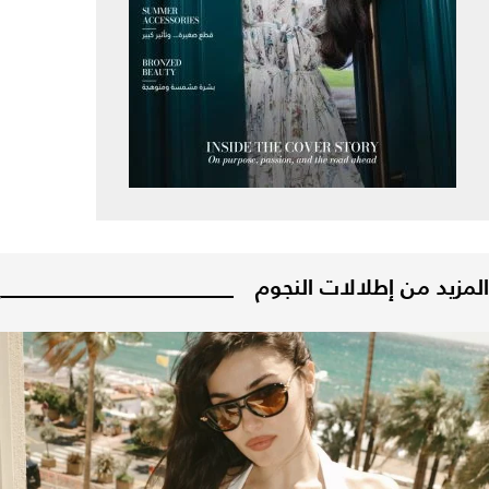
المزيد من إطلالات النجوم