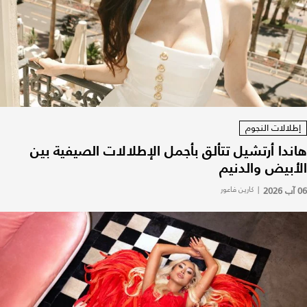
إطلالات النجوم
هاندا أرتشيل تتألق بأجمل الإطلالات الصيفية بين
الأبيض والدنيم
06 آب 2026
|
كارين فاعور