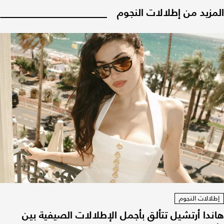
المزيد من إطلالات النجوم
إطلالات النجوم
هاندا أرتشيل تتألق بأجمل الإطلالات الصيفية بين