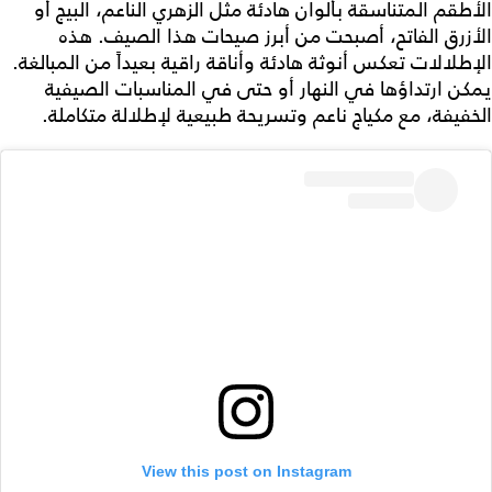
الأطقم المتناسقة بألوان هادئة مثل الزهري الناعم، البيج أو
الأزرق الفاتح، أصبحت من أبرز صيحات هذا الصيف. هذه
الإطلالات تعكس أنوثة هادئة وأناقة راقية بعيداً من المبالغة.
يمكن ارتداؤها في النهار أو حتى في المناسبات الصيفية
الخفيفة، مع مكياج ناعم وتسريحة طبيعية لإطلالة متكاملة.
View this post on Instagram