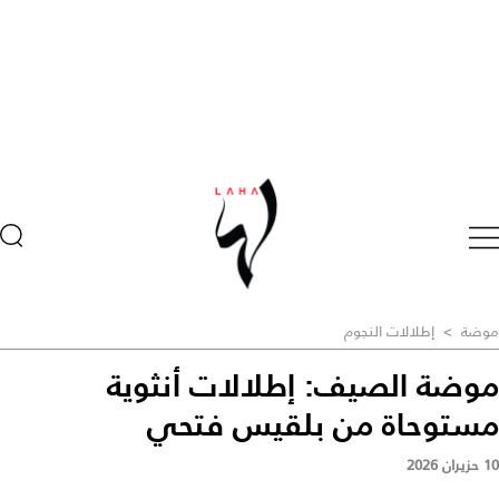
موضة
>
إطلالات النجوم
موضة الصيف: إطلالات أنثوية
مستوحاة من بلقيس فتحي
10 حزيران 2026