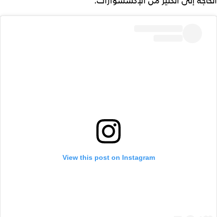
الحاجة إلى الكثير من الإكسسوارات.
View this post on Instagram