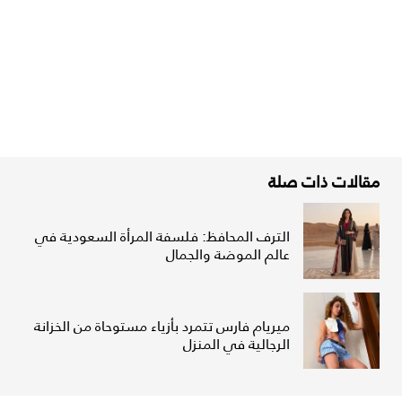
مقالات ذات صلة
الترف المحافظ: فلسفة المرأة السعودية في
عالم الموضة والجمال
ميريام فارس تتمرد بأزياء مستوحاة من الخزانة
الرجالية في المنزل