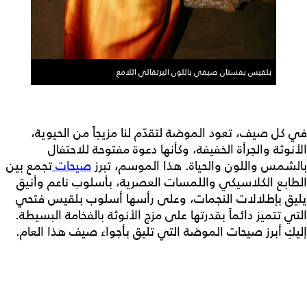
بلقيس بفستان صيفي باللون البرتقالي اللامع
في كل صيف، تعود الموضة لتقدّم لنا مزيجاً من الحيوية،
الأنوثة والجرأة الخفيفة، وكأنها دعوة مفتوحة للاحتفال
بالشمس واللون والحياة. هذا الموسم، تبرز
صيحات
تجمع بين
الطابع الكلاسيكي واللمسات العصرية، بأسلوب ناعم وأنيق
يليق بإطلالات النجمات، وعلى رأسها أسلوب بلقيس فتحي
التي تتميز دائماً بقدرتها على مزج الأنوثة بالفخامة البسيطة.
إليكِ أبرز صيحات الموضة التي تليق بأجواء صيف هذا العام.