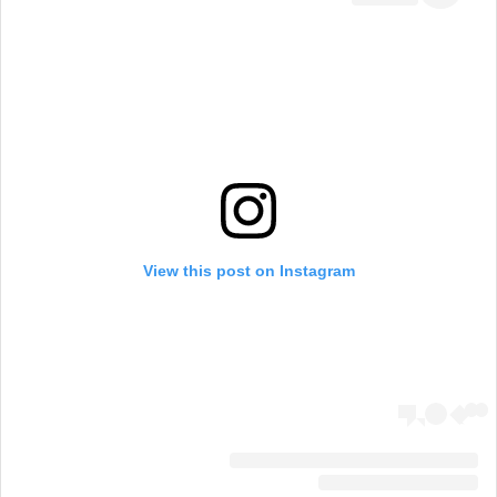
View this post on Instagram