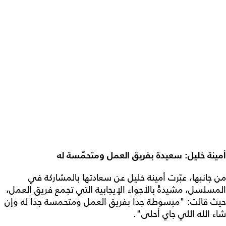
أمينة خليل: سعيدة بفريق العمل ومتحمّسة له
من جانبها، عبّرت أمينة خليل عن سعادتها بالمشاركة في
المسلسل، مشيدةً بالأجواء الإيجابية التي تجمع فريق العمل،
حيث قالت: "مبسوطة جداً بفريق العمل ومتحمسة جداً له وإن
شاء الله اللي جاي أحلى".