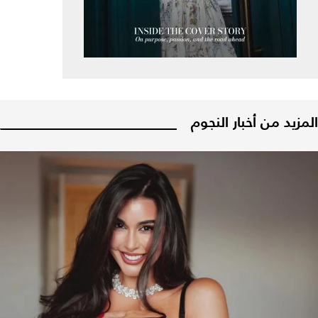
المزيد من أخبار النجوم