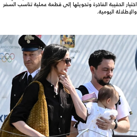
اختيار الحقيبة الفاخرة وتحويلها إلى قطعة عملية تناسب السفر
والإطلالة اليومية.