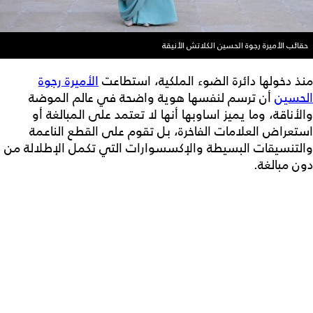
حقائب الأميرة رجوة الحسين الكلاتش الأنيقة
منذ دخولها دائرة الضوء الملكية، استطاعت
الأميرة رجوة
الحسين
أن ترسم لنفسها هوية واضحة في عالم الموضة
والأناقة، وما يميز اساوبها أنها لا تعتمد على المبالغة أو
استعراض العلامات الفاخرة، بل تقوم على القطع الناعمة
والتنسيقات البسيطة والإكسسوارات التي تكمل الإطلالة من
دون مبالغة.