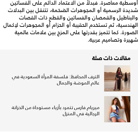
أوسطية معاصرة. فبدلاً من الاعتماد الدائم على الفساتين
شديدة الرسمية أو المجوهرات الضخمة، تتنقل بين البدلات
والبناطيل والقمصان والفساتين والقطع ذات القصات
الهندسية، ثم تستخدم الحقيبة أو الحزام أو المجوهرات لإكمال
الصورة. كما تتميز بقدرتها على المزج بين علامات عالمية
شهيرة وتصاميم عربية.
مقالات ذات صلة
الترف المحافظ: فلسفة المرأة السعودية في
عالم الموضة والجمال
ميريام فارس تتمرد بأزياء مستوحاة من الخزانة
الرجالية في المنزل