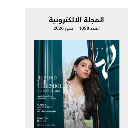
المجلة الالكترونية
العدد 1098 | تموز 2026