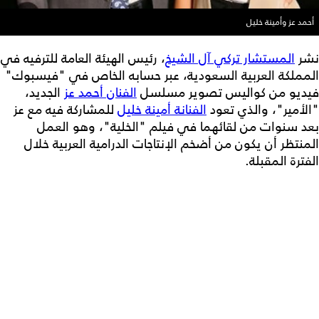
أحمد عز وأمينة خليل
نشر
المستشار تركي آل الشيخ
، رئيس الهيئة العامة للترفيه في
المملكة العربية السعودية، عبر حسابه الخاص في "فيسبوك"
فيديو من كواليس تصوير مسلسل
الفنان أحمد عز
الجديد،
"الأمير"، والذي تعود
الفنانة أمينة خليل
للمشاركة فيه مع عز
بعد سنوات من لقائهما في فيلم "الخلية"، وهو العمل
المنتظر أن يكون من أضخم الإنتاجات الدرامية العربية خلال
الفترة المقبلة.