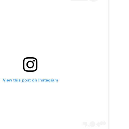
View this post on Instagram