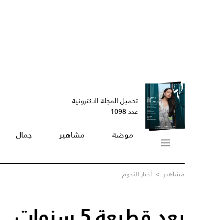
تحميل المجلة الاكترونية
عدد 1098
موضة
مشاهير
جمال
مشاهير
>
أخبار النجوم
بعد قطيعة 5 سنو