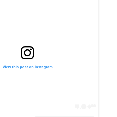
View this post on Instagram