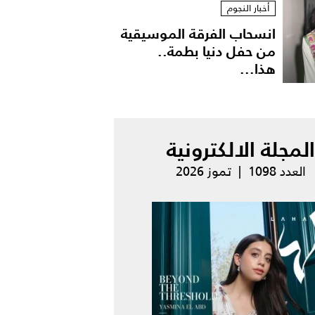
أخبار النجوم
انسحاب الفرقة الموسيقية
من حفل دنيا بطمة..
هذا...
المجلة الالكترونية
العدد 1098 | تموز 2026