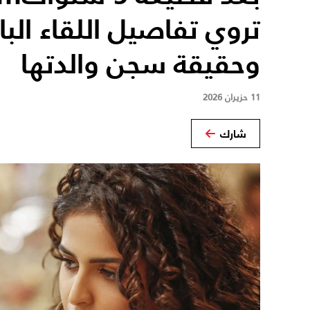
تروي تفاصيل اللقاء البا
وحقيقة سجن والدتها
11 حزيران 2026
شارك