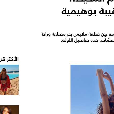
بة بوهيمية
جمع بين قطعة ملابس بحر مضلعة وراحة
لنقشات. هذه تفاصيل اللوك.
الأكثر قر