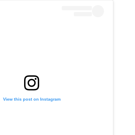
View this post on Instagram