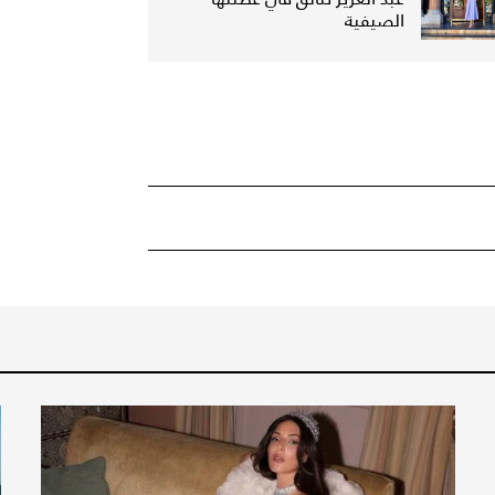
الصيفية