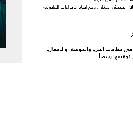
ريغوانا خلال تفتيش المكان، وتم اتخاذ الإجراءات القانونية
 في قطاعات الفن، والموضة، والأعمال.
 توقيفها رسمياً: