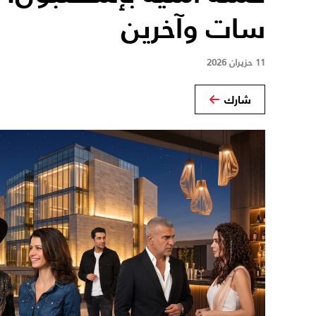
سات وآخرين
11 حزيران 2026
شارك