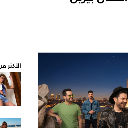
الأكثر قر