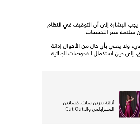
يجب الإشارة إلى أن التوقيف في النظام
ضمان سلامة سير التحقيقات.
، ولا يعني بأي حال من الأحوال إدانة
إلى حين استكمال الفحوصات الجنائية
أناقة بيرين سات: فساتين
السترابلس والـ Cut Out