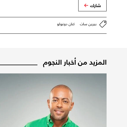
شارك
بيرين سات
كنان دوغولو
المزيد من أخبار النجوم