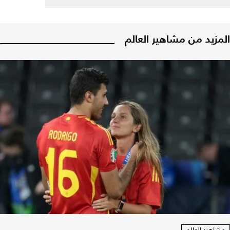
المزيد من مشاهير العالم
مشاهير العالم