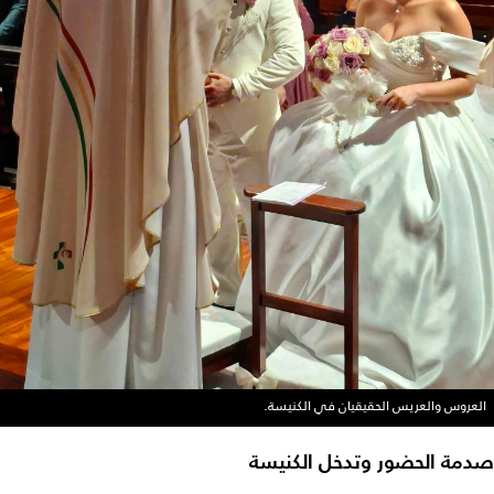
العروس والعريس الحقيقيان في الكنيسة.
صدمة الحضور وتدخل الكنيسة