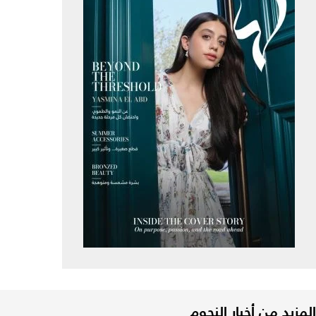
المزيد من أخبار النجوم