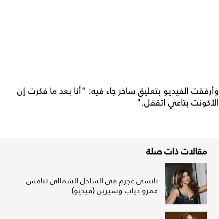
وأرفقت الفيديو بتعليق ساخر جاء فيه: "أنا بعد ما فكرت إن
الأكونت بتاعي اتقفل."
مقالات ذات صلة
نانسي عجرم في الساحل الشمالي تنافس
عمرو دياب وشيرين (فيديو)