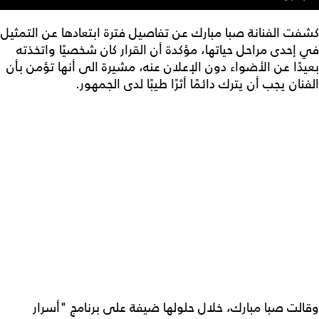
كشفت الفنانة صبا مبارك عن تفاصيل فترة ابتعادها عن التمثيل
في إحدى مراحل حياتها، مؤكدة أن القرار كان شخصيًا واتخذته
بعيدًا عن الأضواء دون الإعلان عنه، مشيرة الى أنها تؤمن بأن
الفنان يجب أن يترك دائمًا أثرًا طيبًا لدى الجمهور.
وقالت صبا مبارك، خلال حلولها ضيفة على برنامج "أسرار