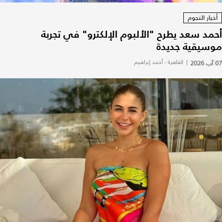
أخبار النجوم
أحمد سعد يطرح "الألبوم الإلكترو" في تجربة
موسيقية جديدة
07 آب 2026
|
القاهرة - أحمد إبراهيم