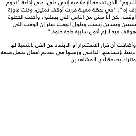
النجوم" الذي تقدمه الإعلامية إنجي علي، على إذاعة "نجوم
إف إم": "في لحظة معينة قررت أوقف تمثيل، وكنت عاوزة
أوقف، لكن أنا مش من الناس اللي بيعلنوا، وأخدت الخطوة
سنتين وبعدين رجعت، وطول الوقت بفكر إن الوقت اللي
هوقف فيه لازم أكون سايبة حاجة حلوة."
وأضافت أن قرار الاستمرار أو الابتعاد عن الفن بالنسبة لها
يرتبط بإحساسها الداخلي ورغبتها في تقديم أعمال تحمل قيمة
وتترك بصمة لدى المشاهدين.