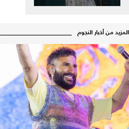
المزيد من أخبار النجوم