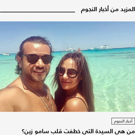
المزيد من أخبار النجوم
أخبار النجوم
من هي السيدة التي خطفت قلب سامو زين؟