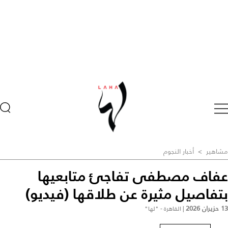
مشاهير
>
أخبار النجوم
عفاف مصطفى تفاجئ متابعيها
بتفاصيل مثيرة عن طلاقها (فيديو)
13 حزيران 2026
|
القاهرة - "لها"