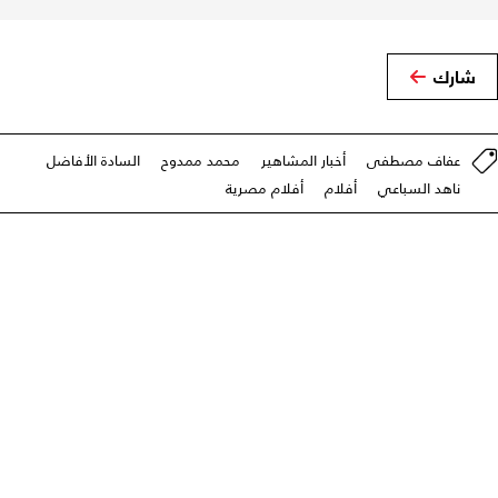
شارك
عفاف مصطفى
أخبار المشاهير
محمد ممدوح
السادة الأفاضل
ناهد السباعي
أفلام
أفلام مصرية