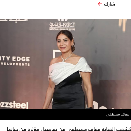
شارك
عفاف مصطفى
كشفت الفنانة عفاف مصطفى عن تفاصيل مؤثرة من حياتها