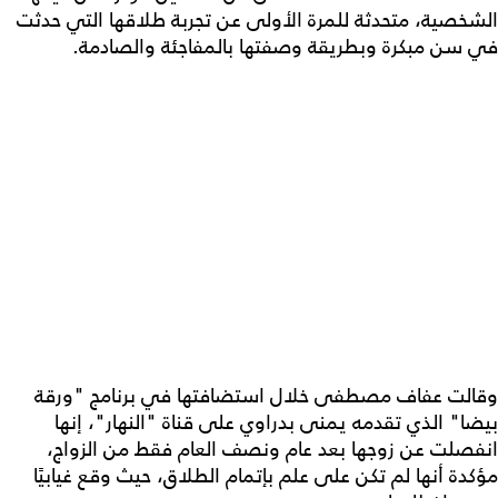
الشخصية، متحدثة للمرة الأولى عن تجربة طلاقها التي حدثت
في سن مبكرة وبطريقة وصفتها بالمفاجئة والصادمة.
وقالت عفاف مصطفى خلال استضافتها في برنامج "ورقة
بيضا" الذي تقدمه يمنى بدراوي على قناة "النهار"، إنها
انفصلت عن زوجها بعد عام ونصف العام فقط من الزواج،
مؤكدة أنها لم تكن على علم بإتمام الطلاق، حيث وقع غيابيًا