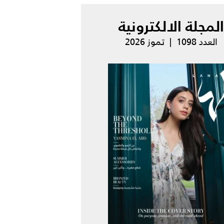
المجلة الالكترونية
العدد 1098 | تموز 2026