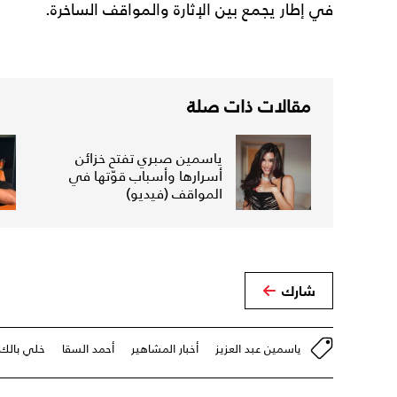
في إطار يجمع بين الإثارة والمواقف الساخرة.
مقالات ذات صلة
ياسمين صبري تفتح خزائن
أسرارها وأسباب قوّتها في
المواقف (فيديو)
شارك
ياسمين عبد العزيز
أخبار المشاهير
أحمد السقا
خلي بالك