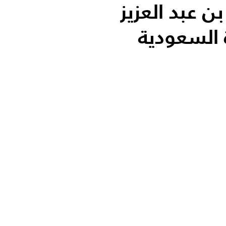
ن عبد العزيز
السعودية
الأكثر قر