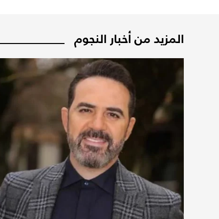
المزيد من أخبار النجوم