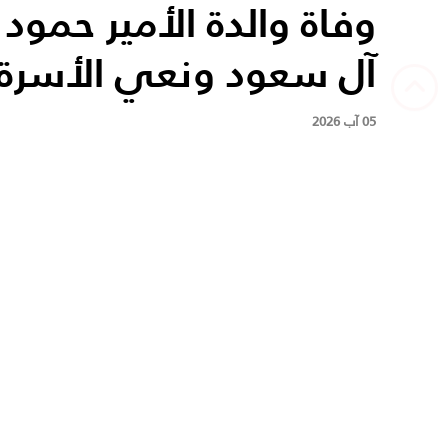
وفاة والدة الأمير حمود ب
آل سعود ونعي الأسرة 
05 آب 2026
شارك