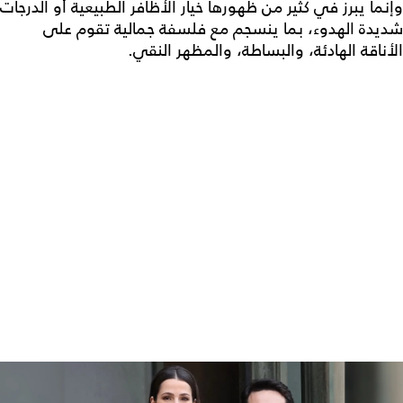
وإنما يبرز في كثير من ظهورها خيار الأظافر الطبيعية أو الدرجات
شديدة الهدوء، بما ينسجم مع فلسفة جمالية تقوم على
الأناقة الهادئة، والبساطة، والمظهر النقي.