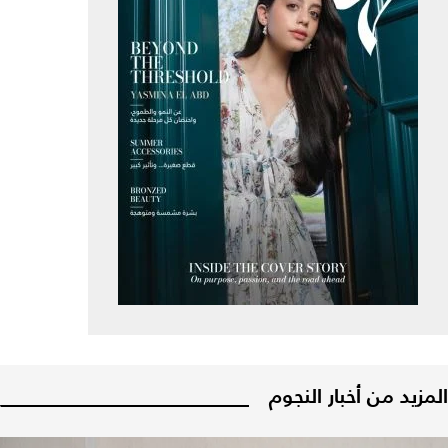
المزيد من أخبار النجوم