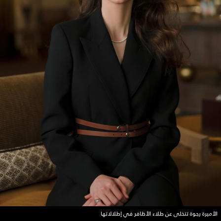
الأميرة رجوة تتخلى عن طلاء الأظافر في إطلالاتها