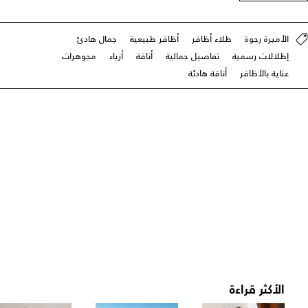
الأميرة رجوة
طلاء أظافر
أظافر طبيعية
جمال هادئ
إطلالات رسمية
تفاصيل جمالية
أناقة
أزياء
مجوهرات
عناية بالأظافر
أناقة هادئة
الأكثر قراءة