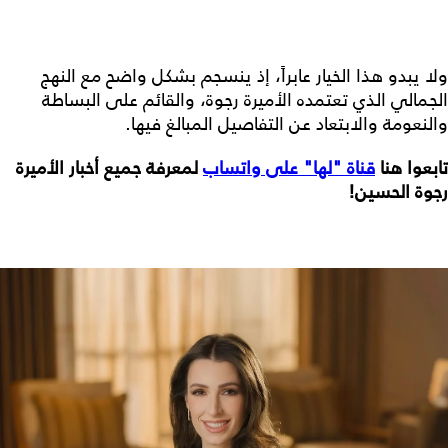
ولا يبدو هذا الخيار عابراً، إذ ينسجم بشكل واضح مع النهج
الجمالي الذي تعتمده الأميرة رجوة، والقائم على البساطة
والنعومة والابتعاد عن التفاصيل المبالغ فيها.
تابعوا هنا
قناة "لها" على واتساب
لمعرفة جميع أخبار الأميرة
رجوة الحسين!