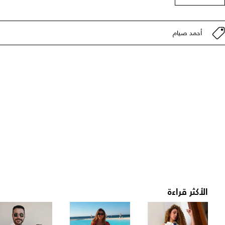
أحمد صيام
الأكثر قراءة