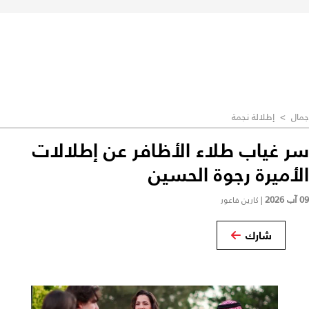
جمال
>
إطلالة نجمة
سر غياب طلاء الأظافر عن إطلالات
الأميرة رجوة الحسين
09 آب 2026
|
كارين فاعور
شارك