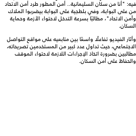
فيه: "أنا من سكان السليمانية.. أمن المطور طرد أمن الاتحاد
من على البوابة، وفي بلطجية على البوابة بيضربوا الملاك
وأمن الاتحاد"، مطالبًا بسرعة التدخل لاحتواء الأزمة وحماية
السكان.
وأثار الفيديو تفاعلًا واسعًا بين متابعيه على مواقع التواصل
الاجتماعي، حيث تداول عدد كبير من المستخدمين تصريحاته،
مطالبين بضرورة اتخاذ الإجراءات اللازمة لاحتواء الموقف
والحفاظ على أمن السكان.