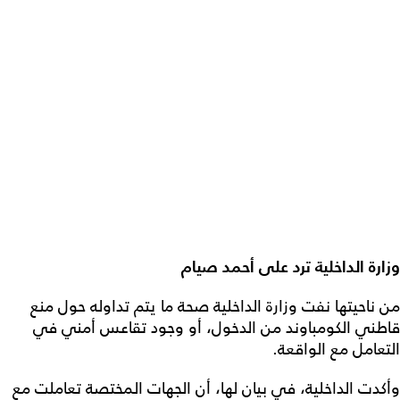
وزارة الداخلية ترد على أحمد صيام
من ناحيتها نفت وزارة الداخلية صحة ما يتم تداوله حول منع
قاطني الكومباوند من الدخول، أو وجود تقاعس أمني في
التعامل مع الواقعة.
وأكدت الداخلية، في بيان لها، أن الجهات المختصة تعاملت مع