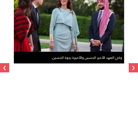
ولي العهد الأمير الحسين والأميرة رجوة الحسين.
›
‹