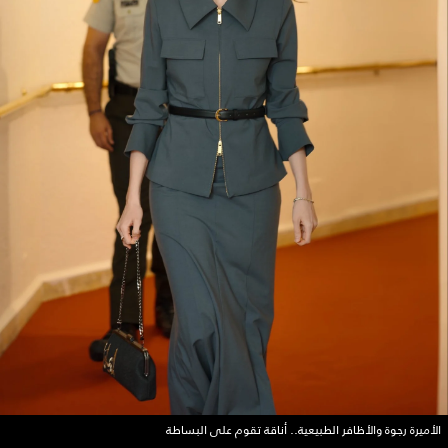
الأميرة رجوة والأظافر الطبيعية.. أناقة تقوم على البساطة