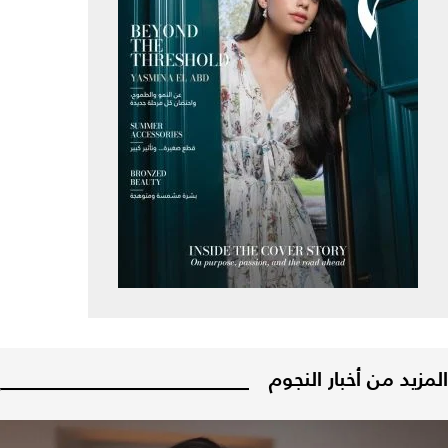
المزيد من أخبار النجوم