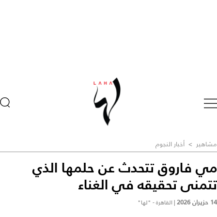
مشاهير
>
أخبار النجوم
مي فاروق تتحدث عن حلمها الذي
تتمنى تحقيقه في الغناء
14 حزيران 2026
|
القاهرة - "لها"