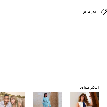
مي فاروق
الأكثر قراءة