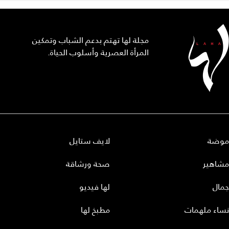
مجلة لها تهتم بدعم الشباب وتمكين
المرأة العصرية وأسلوب الحياة.
موضة
لايف ستايل
مشاهير
صحة ورشاقة
جمال
لها فيديو
نساء ملهمات
مطبخ لها