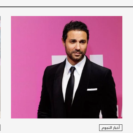
أخبار النجوم