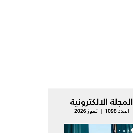
المجلة الالكترونية
العدد 1098 | تموز 2026