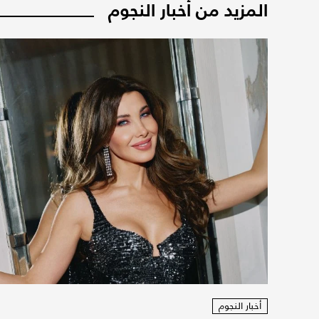
المزيد من أخبار النجوم
أخبار النجوم