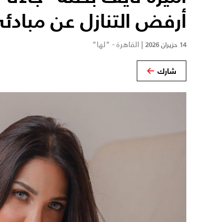
أرفض التنازل عن مبادئ
|
القاهرة - "لها"
14 حزيران 2026
شارك