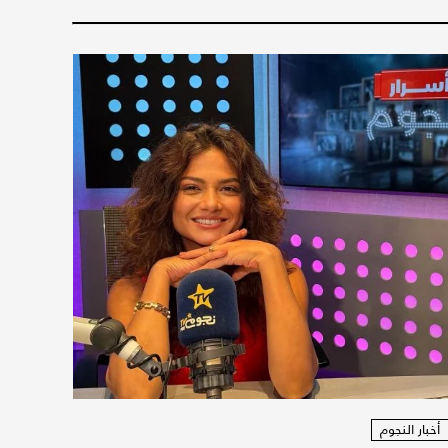
أخبار النجوم