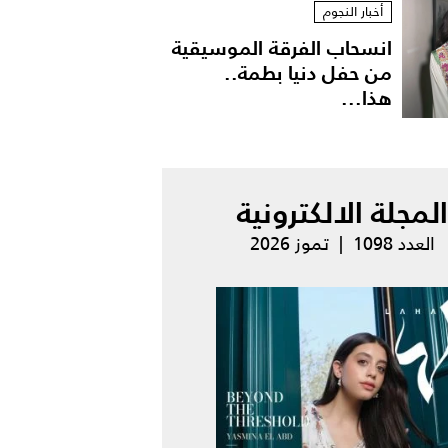
أخبار النجوم
انسحاب الفرقة الموسيقية
من حفل دنيا بطمة..
هذا...
المجلة الالكترونية
العدد 1098 | تموز 2026