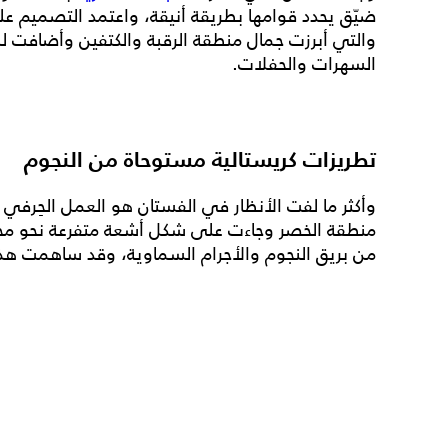
والتي أبرزت جمال منطقة الرقبة والكتفين وأضافت لم
السهرات والحفلات.
تطريزات كريستالية مستوحاة من النجوم
وأكثر ما لفت الأنظار في الفستان هو العمل الحِرفي ا
منطقة الخصر وجاءت على شكل أشعة متفرعة نحو مخت
من بريق النجوم والأجرام السماوية، وقد ساهمت هذه