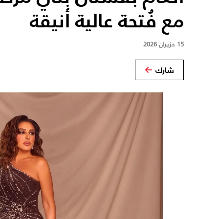
مع فُتحة عالية أنيقة
15 حزيران 2026
شارك