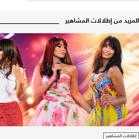
المزيد من إطلالات المشاهير
إطلالات المشاهير