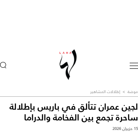
موضة
>
إطلالات المشاهير
لجين عمران تتألق في باريس بإطلالة
ساحرة تجمع بين الفخامة والدراما
15 حزيران 2026