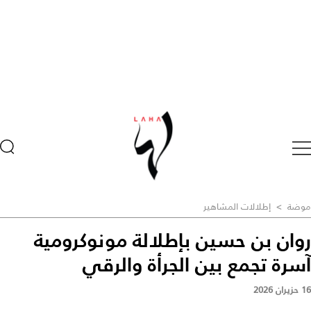
موضة
>
إطلالات المشاهير
روان بن حسين بإطلالة مونوكرومية
آسرة تجمع بين الجرأة والرقي
16 حزيران 2026