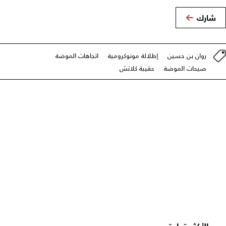
شارك
روان بن حسين
إطلالة مونوكرومية
اتجاهات الموضة
صيحات الموضة
حقيبة كلاتش