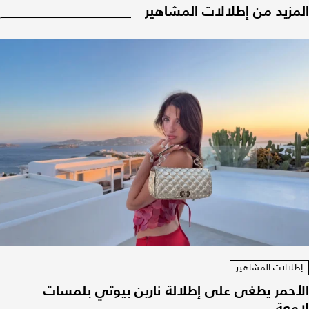
المزيد من إطلالات المشاهير
إطلالات المشاهير
الأحمر يطغى على إطلالة نارين بيوتي بلمسات
لامعة