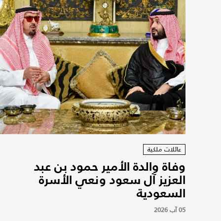
عائلات ملكية
وفاة والدة الأمير حمود بن عبد
العزيز آل سعود ونعي الأسرة
السعودية
05 آب 2026