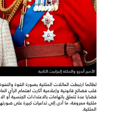
الأمير أندرو والملكة إليزابيث الثانية
لطالما ارتبطت العائلات الملكية بصورة القوة والنف
قلب فضائح قانونية وإعلامية أثارت اهتمام الرأي العا
قضايا عدة تتعلق باتهامات بالاعتداءات الجنسية أو
ملكية معروفة، ما أدى إلى تداعيات كبيرة على صورت
الملكية.