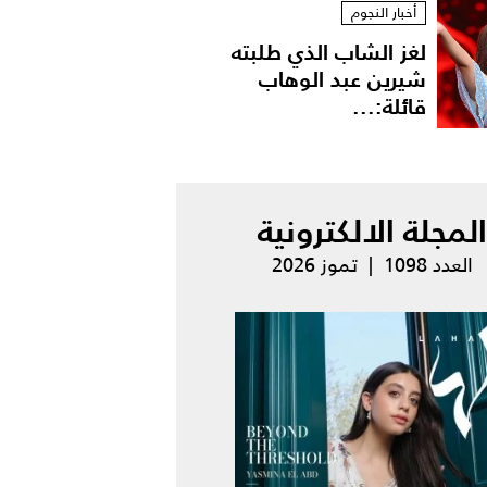
أخبار النجوم
لغز الشاب الذي طلبته
شيرين عبد الوهاب
قائلة:...
المجلة الالكترونية
العدد 1098 | تموز 2026