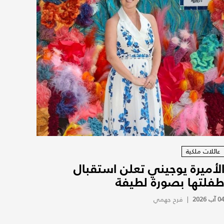
عائلات ملكية
لأميرة يوجيني تعلن استقبال
فلتها بصورة لطيفة
0 آب 2026
|
فرح جهمي