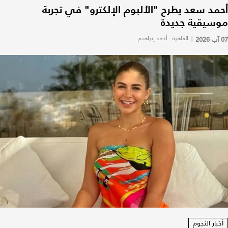
أحمد سعد يطرح "الألبوم الإلكترو" في تجربة
موسيقية جديدة
07 آب 2026
|
القاهرة - أحمد إبراهيم
أخبار النجوم