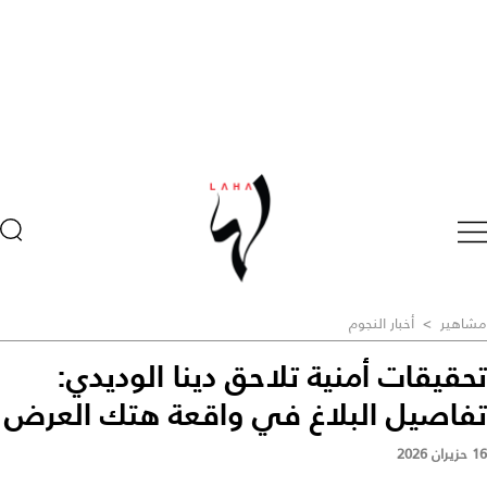
مشاهير
>
أخبار النجوم
تحقيقات أمنية تلاحق دينا الوديدي:
تفاصيل البلاغ في واقعة هتك العرض
16 حزيران 2026