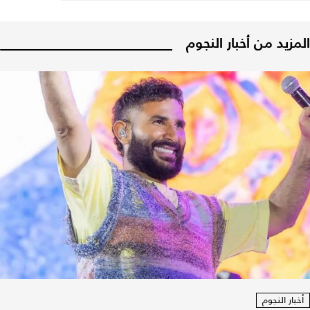
المزيد من أخبار النجوم
أخبار النجوم