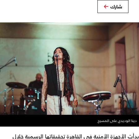
شارك
دينا الوديدي على المسرح
بدأت الأجهزة الأمنية في القاهرة تحقيقاتها الرسمية خلال