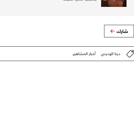
شارك
دينا الوديدي
أخبار المشاهير