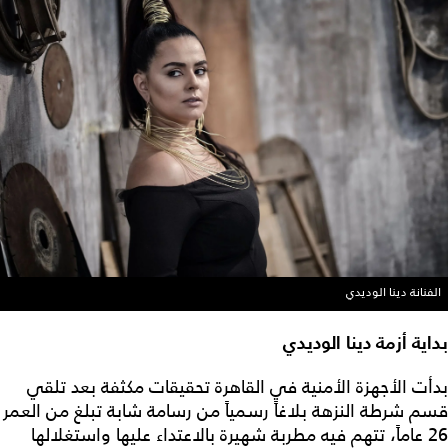
الفنانة دينا الوديدي
بداية أزمة دينا الوديدي
بدأت الأجهزة الأمنية في القاهرة تحقيقات مكثفة بعد تلقي
قسم شرطة النزهة بلاغاً رسمياً من رسامة شابة تبلغ من العمر
26 عاماً، تتهم فيه مطربة شهيرة بالاعتداء عليها واستغلالها