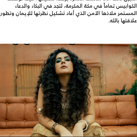
الكوابيس تماماً في مكة المكرمة، لتجد في البكاء والدعاء
المستمر ملاذها الآمن الذي أعاد تشكيل نظرتها للإيمان وتطور
علاقتها بالله.