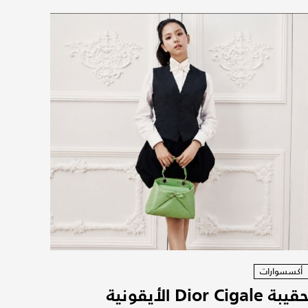
أكسسوارات
حقيبة Dior Cigale الأيقونية