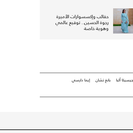
حقائب وإكسسوارات الأميرة
رجوة الحسين.. توقيع عالمي
وهوية خاصة
يسيكا ألبا
بانغ تشان
إيما دارسي