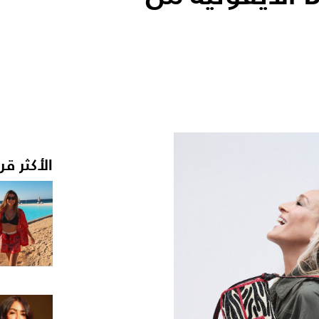
الأكثر قر