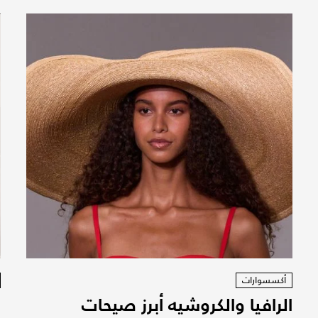
أكسسوارات
الرافيا والكروشيه أبرز صيحات