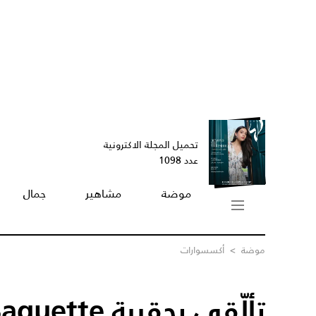
تحميل المجلة الاكترونية
عدد 1098
موضة
مشاهير
جمال
موضة
>
أكسسوارات