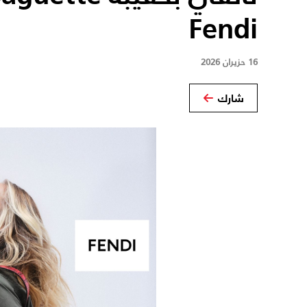
Fendi
16 حزيران 2026
شارك