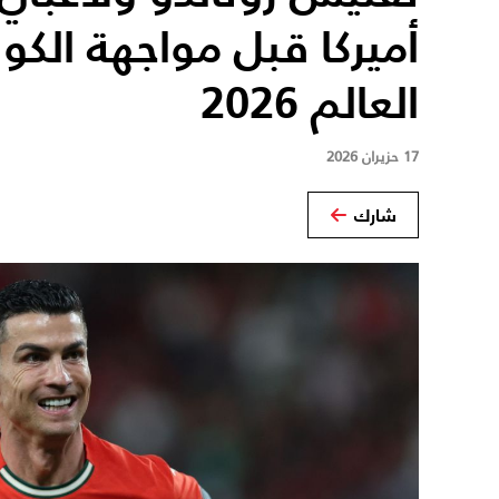
أميركا قبل مواجهة الكو
العالم 2026
17 حزيران 2026
شارك