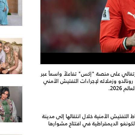
تغالي على منصة "إكس" تفاعلاً واسعاً عبر
ونالدو وزملائه لإجراءات التفتيش الأمني
2026.
اط التفتيش الأمنية خلال انتقالها إلى مدينة
كونغو الديمقراطية في افتتاح مشوارها