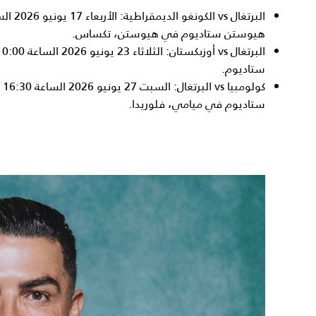
هيوستن ستاديوم في هيوستن، تكساس.
ستاديوم.
كو
ستاديوم في ميامي، فلوريدا.