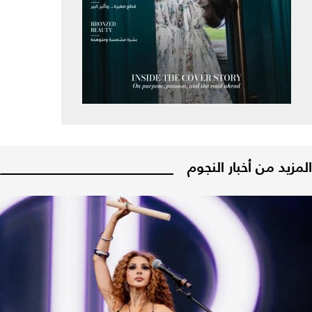
المزيد من أخبار النجوم