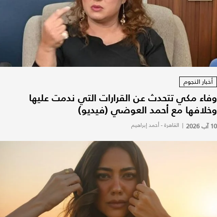
أخبار النجوم
وفاء مكي تتحدث عن القرارات التي ندمت عليها
وخلافها مع أحمد العوضي (فيديو)
10 آب 2026
|
القاهرة - أحمد إبراهيم