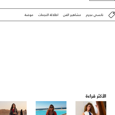
نانسي عجرم
مشاهير الفن
اطلالة النجمات
موضة
الأكثر قراءة