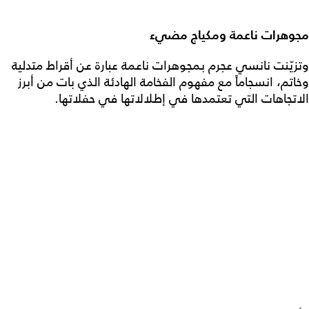
مجوهرات ناعمة ومكياج مضيء
وتزيّنت نانسي عجرم بمجوهرات ناعمة عبارة عن أقراط متدلية
وخاتم، انسجاماً مع مفهوم الفخامة الهادئة الذي بات من أبرز
الاتجاهات التي تعتمدها في إطلالاتها في حفلاتها.