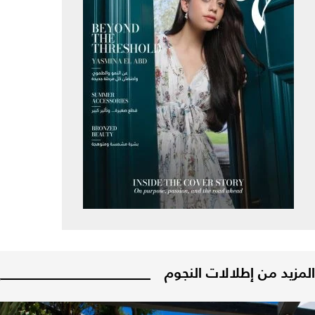
المزيد من إطلالات النجوم