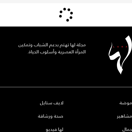
مجلة لها تهتم بدعم الشباب وتمكين
المرأة العصرية وأسلوب الحياة.
موضة
لايف ستايل
مشاهير
صحة ورشاقة
جمال
لها فيديو