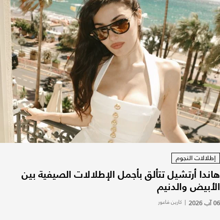
إطلالات النجوم
هاندا أرتشيل تتألق بأجمل الإطلالات الصيفية بين
الأبيض والدنيم
06 آب 2026
|
كارين فاعور