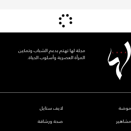
مجلة لها تهتم بدعم الشباب وتمكين
المرأة العصرية وأسلوب الحياة.
موضة
لايف ستايل
مشاهير
صحة ورشاقة