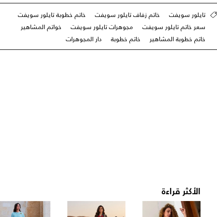
تايلور سويفت
خاتم زفاف تايلور سويفت
خاتم خطوبة تايلور سويفت
سعر خاتم تايلور سويفت
مجوهرات تايلور سويفت
خواتم المشاهير
خاتم خطوبة المشاهير
خاتم خطوبة
دار المجوهرات
الأكثر قراءة