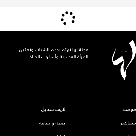
مجلة لها تهتم بدعم الشباب وتمكين
المرأة العصرية وأسلوب الحياة.
موضة
لايف ستايل
مشاهير
صحة ورشاقة