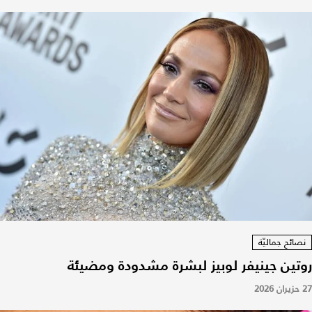
نصائح جماليّة
روتين جينيفر لوبيز لبشرة مشدودة ومضيئة
27 حزيران 2026