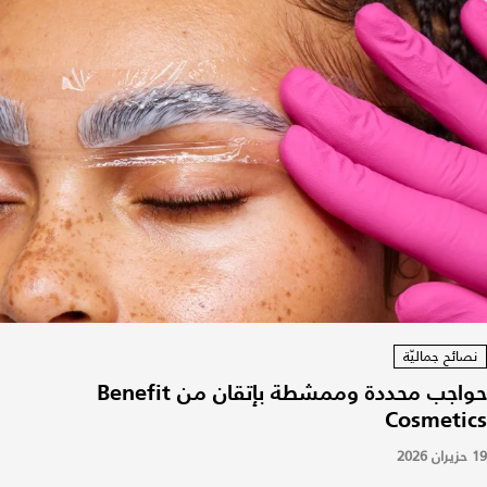
نصائح جماليّة
حواجب محددة وممشطة بإتقان من Benefit
Cosmetics
19 حزيران 2026