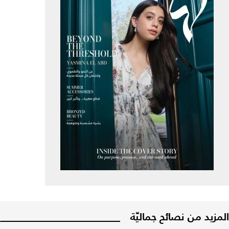
المزيد من نصائح جماليّة