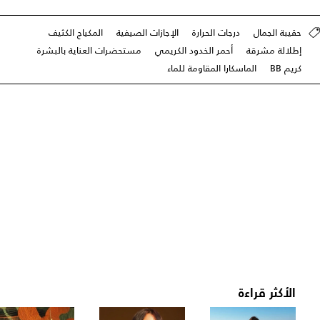
حقيبة الجمال
درجات الحرارة
الإجازات الصيفية
المكياج الكثيف
إطلالة مشرقة
أحمر الخدود الكريمي
مستحضرات العناية بالبشرة
كريم BB
الماسكارا المقاومة للماء
الأكثر قراءة