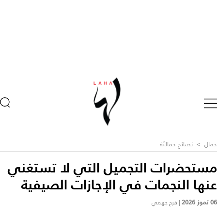
جمال
>
نصائح جماليّة
مستحضرات التجميل التي لا تستغني
عنها النجمات في الإجازات الصيفية
06 تموز 2026
|
فرح جهمي