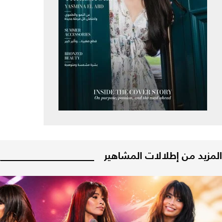
المزيد من إطلالات المشاهير