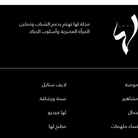
مجلة لها تهتم بدعم الشباب وتمكين
المرأة العصرية وأسلوب الحياة.
موضة
لايف ستايل
مشاهير
صحة ورشاقة
جمال
لها فيديو
نساء ملهمات
مطبخ لها