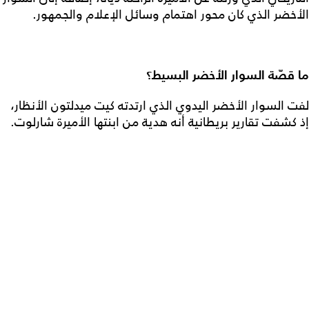
الأخضر الذي كان محور اهتمام وسائل الإعلام والجمهور.
ما قصّة السوار الأخضر البسيط؟
لفت السوار الأخضر اليدوي الذي ارتدته كيت ميدلتون الأنظار،
إذ كشفت تقارير بريطانية أنه هدية من ابنتها الأميرة شارلوت.