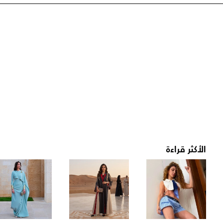
الأكثر قراءة