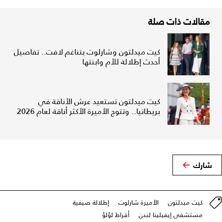
مقالات ذات صلة
كيت ميدلتون وشارلوت بتناغم لافت.. تفاصيل
أحدث إطلالة للأم وابنتها
كيت ميدلتون تستعيد عرش الأناقة في
بريطانيا.. وتتوج الأميرة الأكثر أناقة لعام 2026
شارك
كيت ميدلتون
الأميرة شارلوت
إطلالة صيفية
مستشفى إيفيلينا لندن
أقراط لؤلؤ