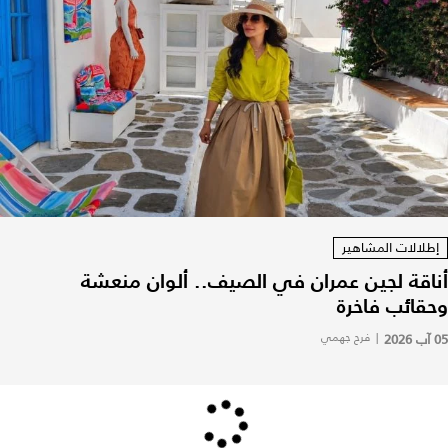
إطلالات المشاهير
أناقة لجين عمران في الصيف.. ألوان منعشة
وحقائب فاخرة
05 آب 2026
|
فرح جهمي