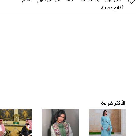
أفلام مصرية
الأكثر قراءة