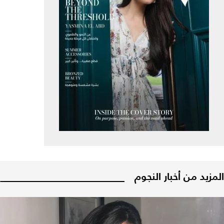
المزيد من أخبار النجوم