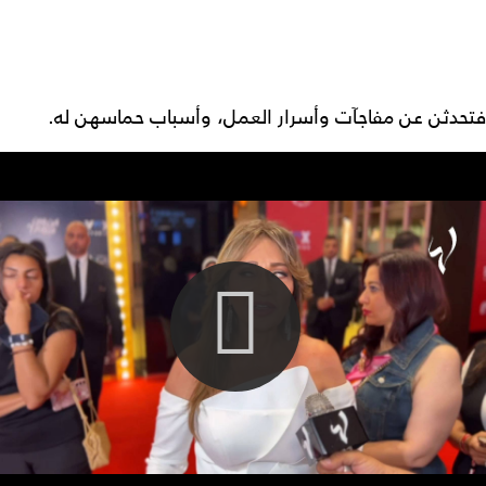
فتحدثن عن مفاجآت وأسرار العمل، وأسباب حماسهن له.