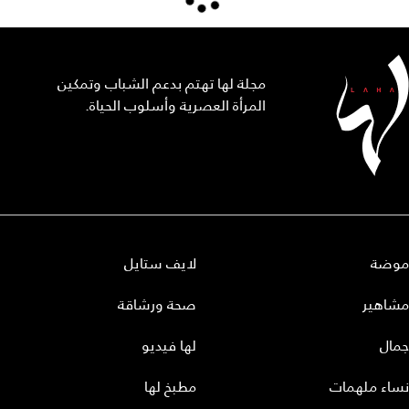
مجلة لها تهتم بدعم الشباب وتمكين
المرأة العصرية وأسلوب الحياة.
موضة
لايف ستايل
مشاهير
صحة ورشاقة
جمال
لها فيديو
نساء ملهمات
مطبخ لها