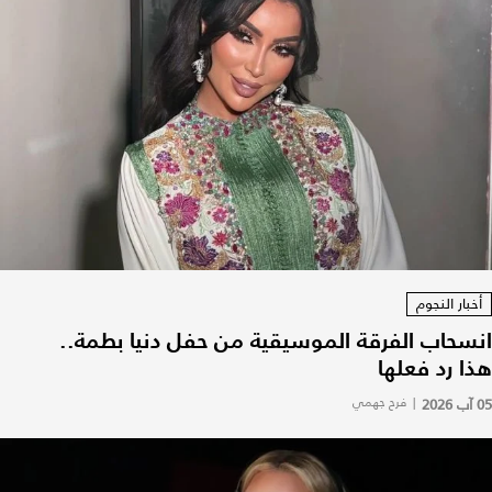
أخبار النجوم
انسحاب الفرقة الموسيقية من حفل دنيا بطمة..
هذا رد فعلها
05 آب 2026
|
فرح جهمي