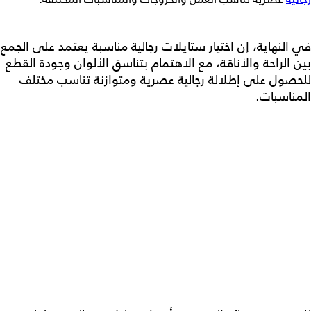
في النهاية، إن اختيار
ستايلات رجالية
مناسبة يعتمد على الجمع
بين الراحة والأناقة، مع الاهتمام بتناسق الألوان وجودة القطع
للحصول على إطلالة رجالية عصرية ومتوازنة تناسب مختلف
المناسبات.