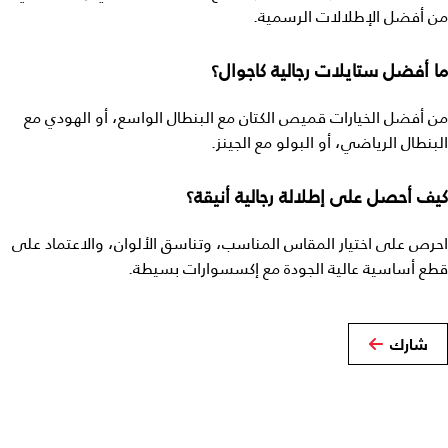
من أفضل الإطلالات الرسمية.
ما أفضل ستايلات رجالية كاجوال؟
من أفضل الخيارات قميص الكتان مع البنطال الواسع، أو الهودي مع
البنطال الرياضي، أو البولو مع الجينز.
كيف أحصل على إطلالة رجالية أنيقة؟
احرص على اختيار المقاس المناسب، وتناسق الألوان، والاعتماد على
قطع أساسية عالية الجودة مع إكسسوارات بسيطة.
شارك