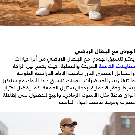
الهودي مع البنطال الرياضي
يعتبر تنسيق الهودي مع البنطال الرياضي من أبرز خيارات
ستايلات الجامعة
المريحة والعملية، حيث يجمع بين الراحة
والستايل العصري الذي يناسب الأيام الدراسية الطويلة
والتنقل بين المحاضرات. يمكنك تنسيق هذا اللوك مع سنيكرز
بسيط وحقيبة عملية لإكمال ستايل الجامعة، كما يفضل اختيار
ألوان هادئة مثل الأسود، الرمادي، والبيج للحصول على إطلالة
عصرية ومرتبة تناسب أجواء الجامعة.