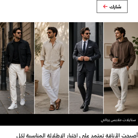
شارك
ستايلات ملابس رجالي
أصبحت الأناقة تعتمد على اختيار الإطلالة المناسبة لكل