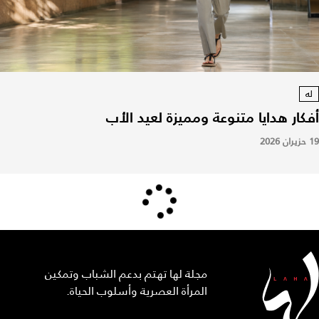
له
أفكار هدايا متنوعة ومميزة لعيد الأب
19 حزيران 2026
مجلة لها تهتم بدعم الشباب وتمكين
المرأة العصرية وأسلوب الحياة.