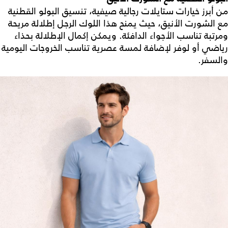
من أبرز خيارات
ستايلات رجالية صيفية
، تنسيق البولو القطنية
مع الشورت الأنيق، حيث يمنح هذا اللوك الرجل إطلالة مريحة
ومرتبة تناسب الأجواء الدافئة. ويمكن إكمال الإطلالة بحذاء
رياضي أو لوفر لإضافة لمسة عصرية تناسب الخروجات اليومية
والسفر.