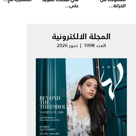
الخزانة...
على...
المجلة الالكترونية
العدد 1098 | تموز 2026