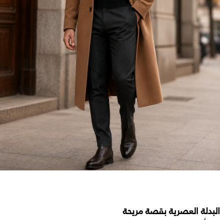
البدلة العصرية بقصة مريحة