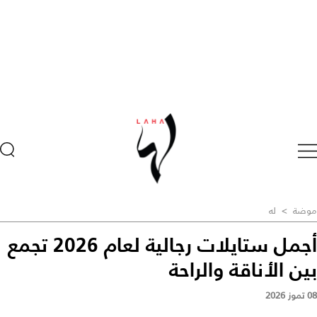
موضة
>
له
أجمل ستايلات رجالية لعام 2026 تجمع
بين الأناقة والراحة
08 تموز 2026