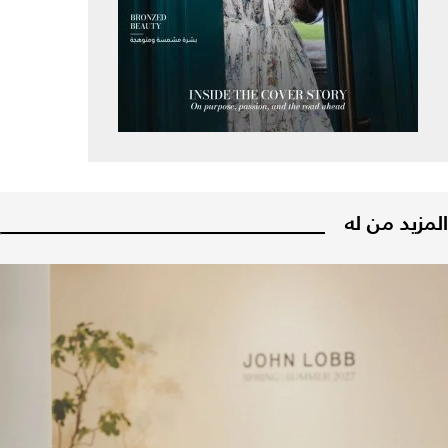
المزيد من له