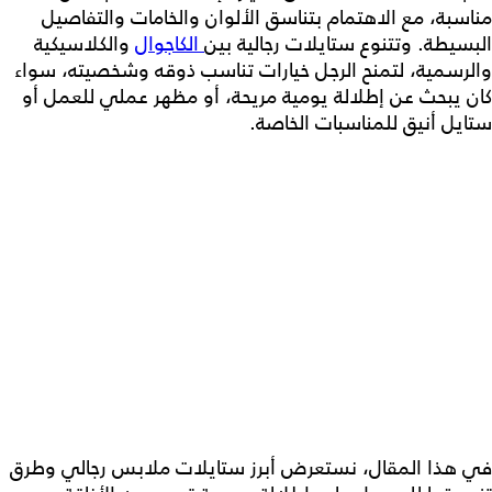
مناسبة، مع الاهتمام بتناسق الألوان والخامات والتفاصيل
البسيطة. وتتنوع
ستايلات رجالية
بين
الكاجوال
والكلاسيكية
والرسمية، لتمنح الرجل خيارات تناسب ذوقه وشخصيته، سواء
كان يبحث عن إطلالة يومية مريحة، أو مظهر عملي للعمل أو
ستايل أنيق للمناسبات الخاصة.
في هذا المقال، نستعرض أبرز
ستايلات ملابس رجالي
وطرق