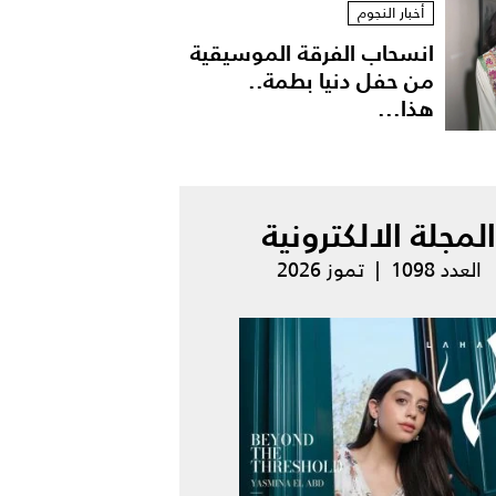
أخبار النجوم
انسحاب الفرقة الموسيقية
من حفل دنيا بطمة..
هذا...
المجلة الالكترونية
العدد 1098 | تموز 2026