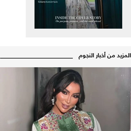
المزيد من أخبار النجوم