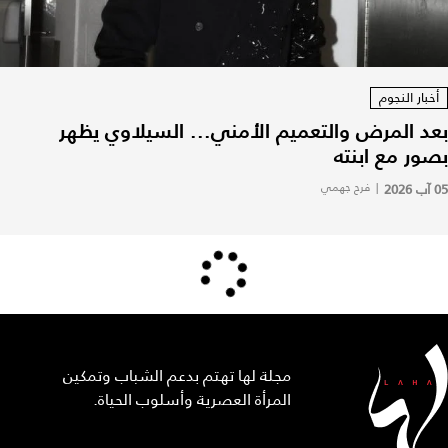
أخبار النجوم
بعد المرض والتعميم الأمني... السيلاوي يظهر
بصور مع ابنته
05 آب 2026
|
فرح جهمي
مجلة لها تهتم بدعم الشباب وتمكين
المرأة العصرية وأسلوب الحياة.