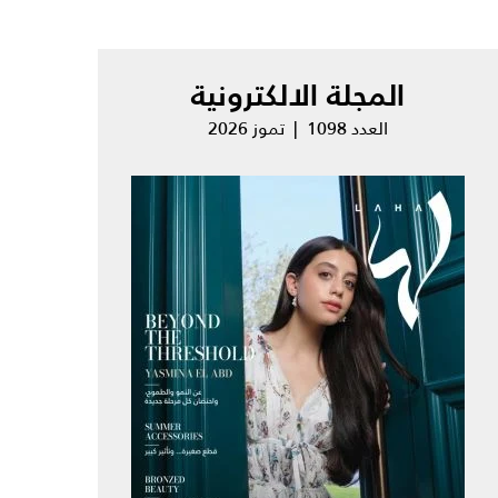
المجلة الالكترونية
العدد 1098 | تموز 2026