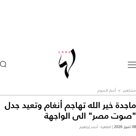
مشاهير
>
أخبار النجوم
ماجدة خير الله تهاجم أنغام وتعيد جدل
"صوت مصر" الى الواجهة
08 تموز 2026
|
القاهرة - أحمد إبراهيم