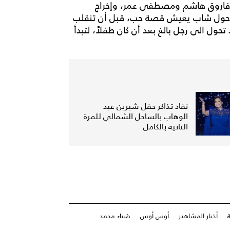
 فاروق هاشم ومصطفى عمر، وإخراج
ي، حول شاب يعيش قصة حب، قبل أن تنقلب
ول الى رجل بالغ بعد أن كان طفلاً، لتبدأ
نفاد تذاكر حفل شيرين عبد
الوهاب بالساحل الشمالي للمرة
الثانية بالكامل
أخبار المشاهير
أوس أوس
ضياء محمد