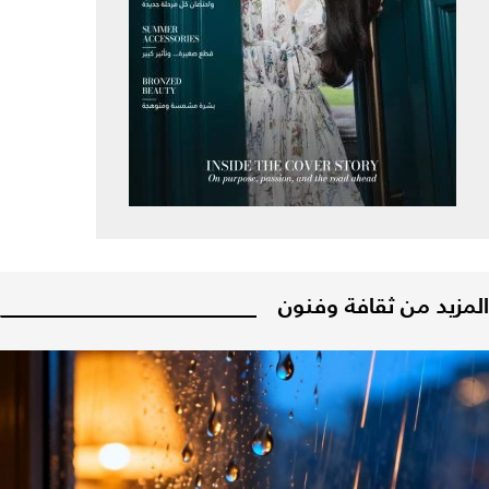
المزيد من ثقافة وفنون