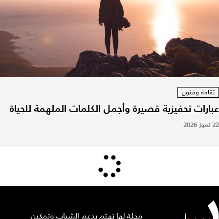
ثقافة وفنون
عبارات تحفيزية قصيرة وأجمل الكلمات الملهمة للحياة
22 تموز 2026
مجلة لها تهتم بدعم الشباب وتمكين