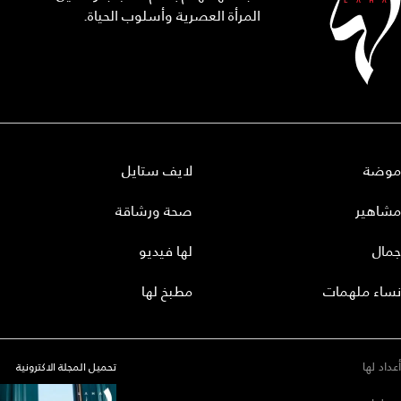
المرأة العصرية وأسلوب الحياة.
موضة
لايف ستايل
مشاهير
صحة ورشاقة
جمال
لها فيديو
نساء ملهمات
مطبخ لها
أعداد لها
تحميل المجلة الاكترونية