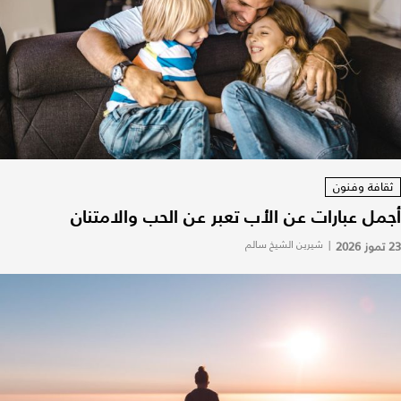
ثقافة وفنون
أجمل عبارات عن الأب تعبر عن الحب والامتنان
23 تموز 2026
|
شيرين الشيخ سالم