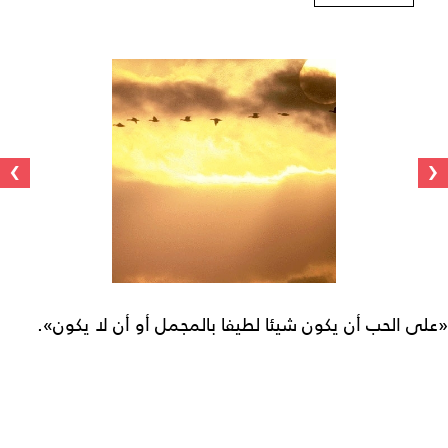
›
‹
«على الحب أن يكون شيئا لطيفا بالمجمل أو أن لا يكون».