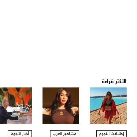
الأكثر قراءة
إطلالات النجوم
مشاهير العرب
أخبار النجوم