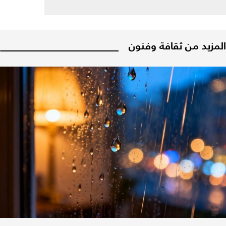
المزيد من ثقافة وفنون