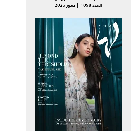
العدد 1098 | تموز 2026