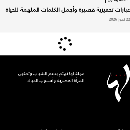
عبارات تحفيزية قصيرة وأجمل الكلمات الملهمة للحياة
22 تموز 2026
مجلة لها تهتم بدعم الشباب وتمكين
المرأة العصرية وأسلوب الحياة.