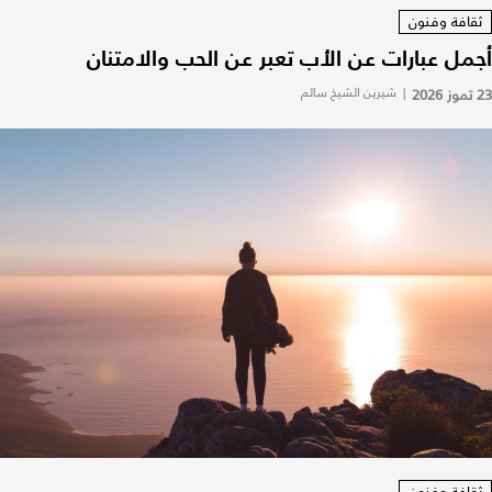
ثقافة وفنون
أجمل عبارات عن الأب تعبر عن الحب والامتنان
23 تموز 2026
|
شيرين الشيخ سالم
ثقافة وفنون