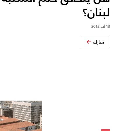
لبنان؟
13 آب 2012
شارك