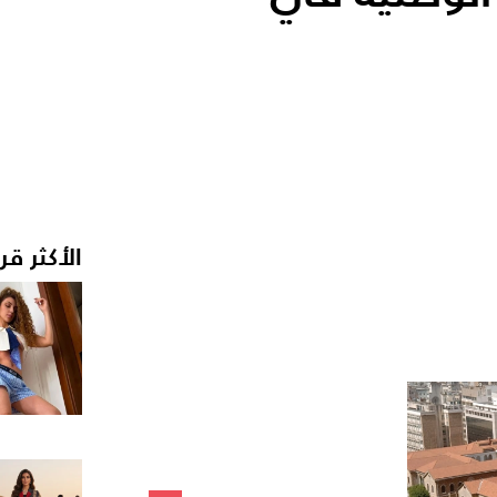
الأكثر قر