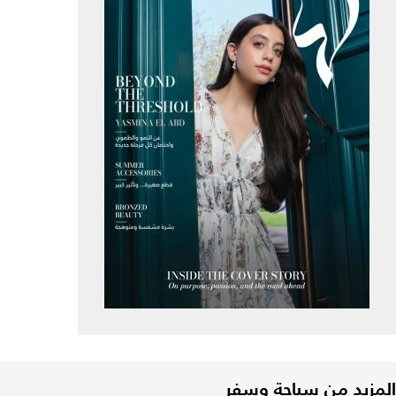
المزيد من سياحة وسفر