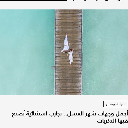
سياحة وسفر
أجمل وجهات شهر العسل.. تجارب استثنائية تُصنع
فيها الذكريات