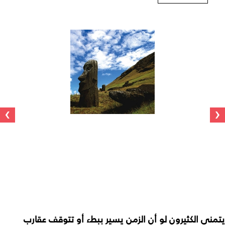
›
‹
يتمنى الكثيرون لو أن الزمن يسير ببطء أو تتوقف عقارب