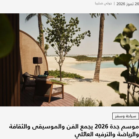
26 تموز 2026
|
جولي صليبا
سياحة وسفر
موسم جدة 2026 يجمع الفن والموسيقى والثقافة
والرياضة والترفيه العائلي