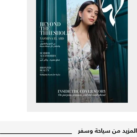
المزيد من سياحة وسفر