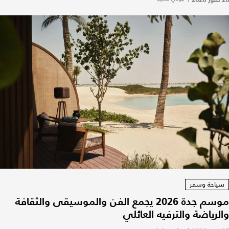
سياحة وسفر
موسم جدة 2026 يجمع الفن والموسيقى والثقافة
والرياضة والترفيه العائلي