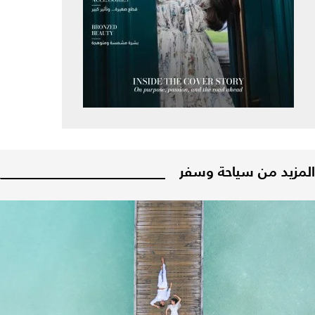
المزيد من سياحة وسفر