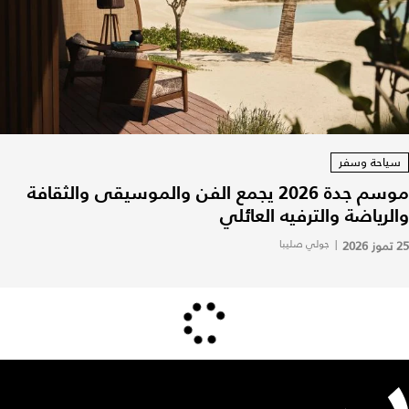
سياحة وسفر
موسم جدة 2026 يجمع الفن والموسيقى والثقافة
والرياضة والترفيه العائلي
25 تموز 2026
|
جولي صليبا