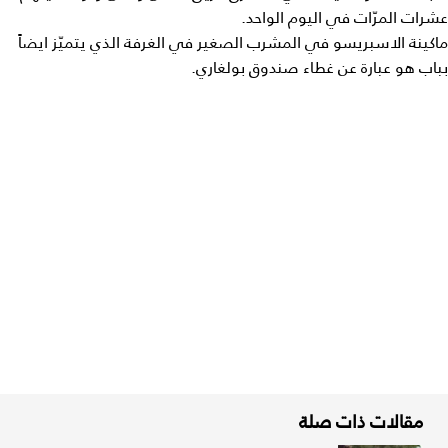
عشرات المرّات في اليوم الواحد.
ماكينة الاسبريسو في المشرب الصغير في الغرفة الذي يتميّز ايضاً
بباب هو عبارة عن غطاء صندوق بولغاري.
مقالات ذات صلة