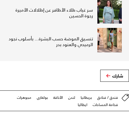
سر غياب طلاء الأظافر عن إطلالات الأميرة
رجوة الحسين
تنسيق الموضة حسب البشرة... بأسلوب نجود
الرميحي والعنود بدر
شارك
فندق / فنادق
بريطانيا
لندن
الأناقة
بولغاري
مجوهرات
فخامة المساحات
ايطاليا